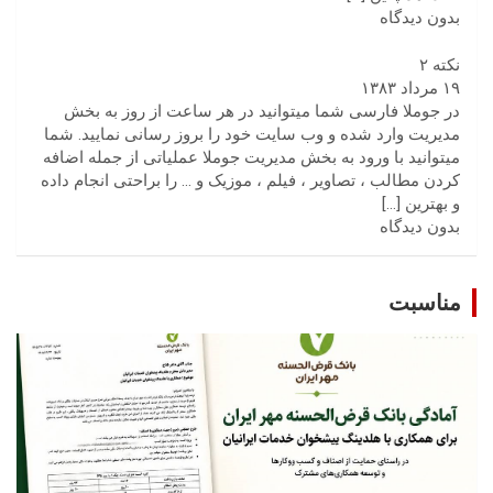
بدون دیدگاه
نکته ۲
۱۹ مرداد ۱۳۸۳
در جوملا فارسی شما میتوانید در هر ساعت از روز به بخش
مدیریت وارد شده و وب سایت خود را بروز رسانی نمایید. شما
میتوانید با ورود به بخش مدیریت جوملا عملیاتی از جمله اضافه
کردن مطالب ، تصاویر ، فیلم ، موزیک و … را براحتی انجام داده
و بهترین
[…]
بدون دیدگاه
مناسبت