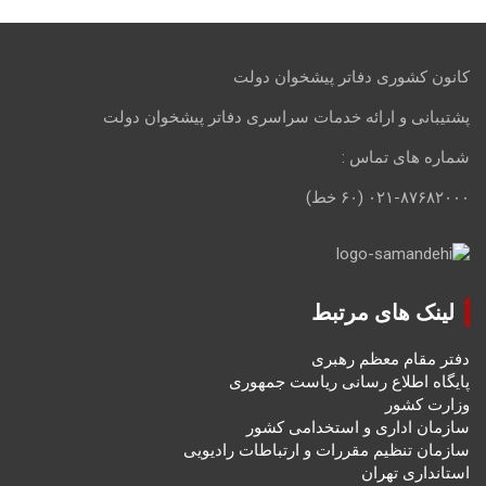
کانون کشوری دفاتر پیشخوان دولت
پشتیبانی و ارائه خدمات سراسری دفاتر پیشخوان دولت
شماره های تماس :
۰۲۱-۸۷۶۸۲۰۰۰ (۶۰ خط)
لینک های مرتبط
دفتر مقام معظم رهبری
پایگاه اطلاع رسانی ریاست جمهوری
وزارت کشور
سازمان اداری و استخدامی کشور
سازمان تنظیم مقررات و ارتباطات رادیویی
استانداری تهران