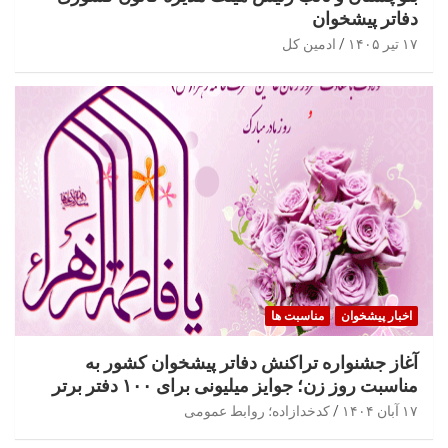
دفاتر پیشخوان
۱۷ تیر ۱۴۰۵
ادمین کل
اخبار پیشخوان
مناسبت ها
آغاز جشنواره تراکنش دفاتر پیشخوان کشور به
مناسبت روز زن؛ جوایز میلیونی برای ۱۰۰ دفتر برتر
۱۷ آبان ۱۴۰۴
کدخدازاده؛ روابط عمومی