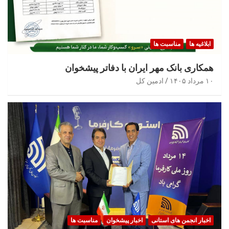
ابلاغیه ها
مناسبت ها
همکاری بانک مهر ایران با دفاتر پیشخوان
۱۰ مرداد ۱۴۰۵
ادمین کل
اخبار انجمن های استانی
اخبار پیشخوان
مناسبت ها