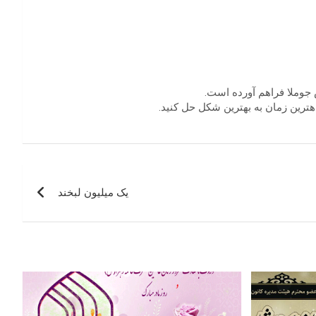
 جوملا فراهم آورده است.
ترین زمان به بهترین شکل حل کنید.
یک میلیون لبخند