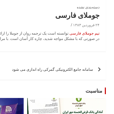
دسته‌بندی نشده
جوملای فارسی
۲۴ فروردین ۱۳۸۳
تیم جوملای فارسی
توانسته است یک ترجمه روان از جوملا را ارا
در صورتی که با مشکل مواجه شدید، چاره کار آسان است. با مرا
راهبری
سامانه جامع الکترونیکی گمرکی راه اندازی می شود
نوشته
مناسبت