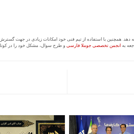
ئه دهد. همچنین با استفاده از تیم فنی خود امکانات زیادی در جهت گسترش
جعه به
انجمن تخصصی جوملا فارسی
و طرح سوال، مشکل خود را در کوتاه