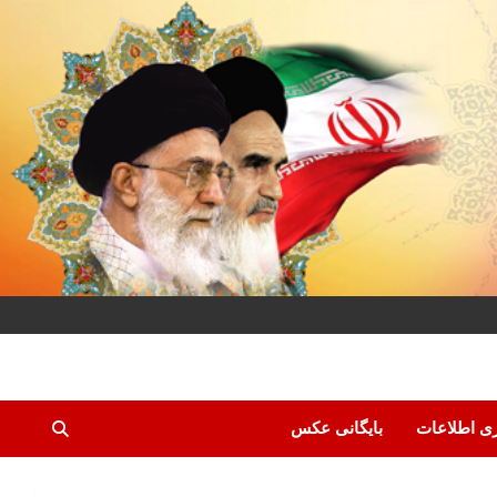
ری اطلاعات
بایگانی عکس