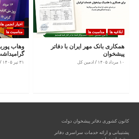
اخبار انجمن ها
ابلاغیه ها
مناسبت ها
مناسبت ها
همکاری بانک مهر ایران با دفاتر
وهاب پوربا
پیشخوان
گرامیداشت
۱۰ مرداد ۱۴۰۵
ادمین کل
۳۱ تیر ۱۴۰۵
کانون کشوری دفاتر پیشخوان دولت
پشتیبانی و ارائه خدمات سراسری دفاتر