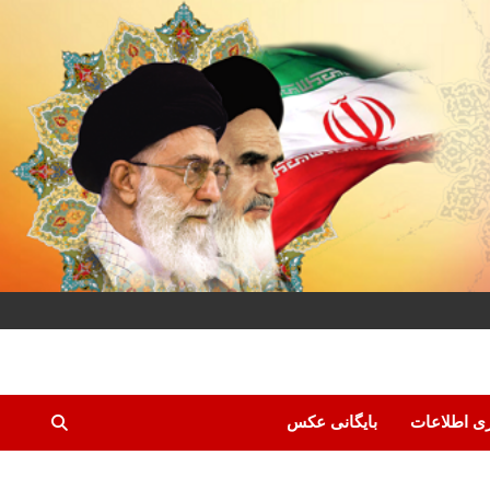
ری اطلاعات
بایگانی عکس