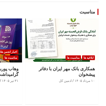
مناسبت
اخبار انجمن ها
ابلاغیه ها
مناسبت ها
مناسبت ها
همکاری بانک مهر ایران با دفاتر
وهاب پوربا
پیشخوان
گرامیداشت
۱۰ مرداد ۱۴۰۵
ادمین کل
۳۱ تیر ۱۴۰۵