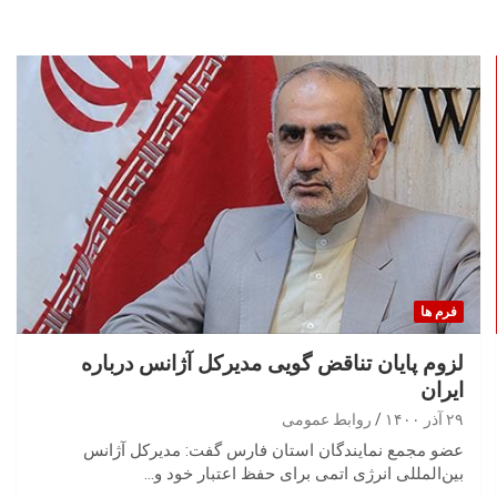
فرم ها
لزوم پایان تناقض گویی مدیرکل آژانس درباره
ایران
۲۹ آذر ۱۴۰۰
روابط عمومی
عضو مجمع نمایندگان استان فارس گفت: مدیرکل آژانس
بین‌المللی انرژی اتمی برای حفظ اعتبار خود و…