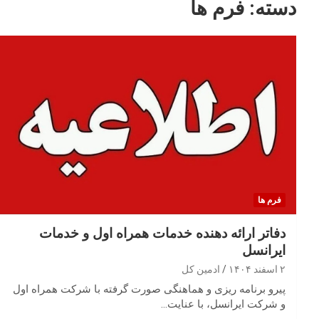
دسته:
فرم ها
فرم ها
دفاتر ارائه دهنده خدمات همراه اول و خدمات
ایرانسل
۲ اسفند ۱۴۰۴
ادمین کل
پیرو برنامه ریزی و هماهنگی صورت گرفته با شرکت همراه اول
و شرکت ایرانسل، با عنایت…