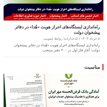
اخبار انجمن های استانی
اخبار پیشخوان
اخبار حوزه فناوری اطلاعات
راه‌اندازی ایستگاه‌های احراز هویت «هُدا» در دفاتر
پیشخوان دولت
۵ خرداد ۱۴۰۴
کدخدازاده؛ روابط عمومی
راه‌اندازی ایستگاه‌های احراز هویت «هُدا» در دفاتر پیشخوان
دولت؛ آغاز فاز اول در ۲۰۰ دفتر منتخب…
مناسبت