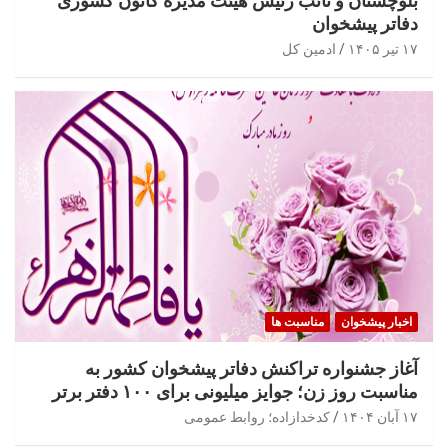
بلوچستان و نائب رئیس هیئت مدیره کانون کشوری
دفاتر پیشخوان
۱۷ تیر ۱۴۰۵
ادمین کل
اخبار پیشخوان
مناسبت ها
آغاز جشنواره تراکنش دفاتر پیشخوان کشور به
مناسبت روز زن؛ جوایز میلیونی برای ۱۰۰ دفتر برتر
۱۷ آبان ۱۴۰۴
کدخدازاده؛ روابط عمومی