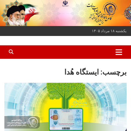
ه
حتوا
روید
یکشنبه ۱۸ مرداد ۱۴۰۵
کانون دفاتر پیشخوان خدمات دولت و بخش عمومی غیر دولتی کشور
کانون دفاتر پیشخوان
برچسب:
ایستگاه هُدا