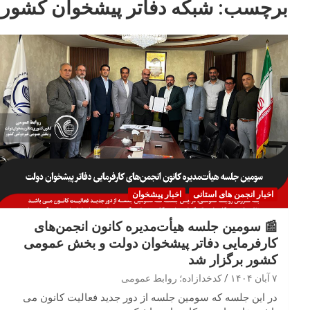
برچسب:
شبکه دفاتر پیشخوان کشور
اخبار انجمن های استانی
اخبار پیشخوان
📰 سومین جلسه هیأت‌مدیره کانون انجمن‌های
کارفرمایی دفاتر پیشخوان دولت و بخش عمومی
کشور برگزار شد
۷ آبان ۱۴۰۴
کدخدازاده؛ روابط عمومی
در این جلسه که سومین جلسه از دور جدید فعالیت کانون می