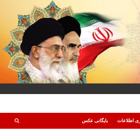
ری اطلاعات
بایگانی عکس