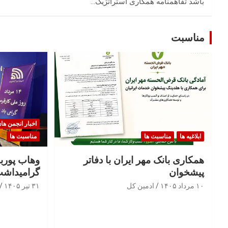
باشد تفاهمنامه همکاری استراتژیک…
مناسبت
اخبار انجمن ها
ابلاغیه ها
مناسبت ها
مناسبت ها
همکاری بانک مهر ایران با دفاتر
وهاب پوربا
پیشخوان
گرامیداشت
۱۰ مرداد ۱۴۰۵
ادمین کل
۳۱ تیر ۱۴۰۵