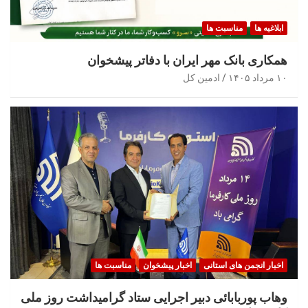
ابلاغیه ها
مناسبت ها
همکاری بانک مهر ایران با دفاتر پیشخوان
۱۰ مرداد ۱۴۰۵
ادمین کل
اخبار انجمن های استانی
اخبار پیشخوان
مناسبت ها
وهاب پوربابائی دبیر اجرایی ستاد گرامیداشت روز ملی