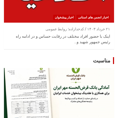
اخبار انجمن های استانی
اخبار پیشخوان
۲۱ خرداد ۱۴۰۳
کدخدازاده؛ روابط عمومی
اینک با حضور افراد مختلف در رقابت حساس و در ادامه راه
رئیس جمهور شهید و…
مناسبت