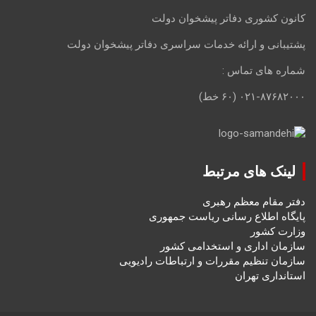
کانون کشوری دفاتر پیشخوان دولت
پشتیبانی و ارائه خدمات سراسری دفاتر پیشخوان دولت
شماره های تماس :
۰۲۱-۸۷۶۸۲۰۰۰ (۶۰ خط)
لینک های مرتبط
دفتر مقام معظم رهبری
پایگاه اطلاع رسانی ریاست جمهوری
وزارت کشور
سازمان اداری و استخدامی کشور
سازمان تنظیم مقررات و ارتباطات رادیویی
استانداری تهران