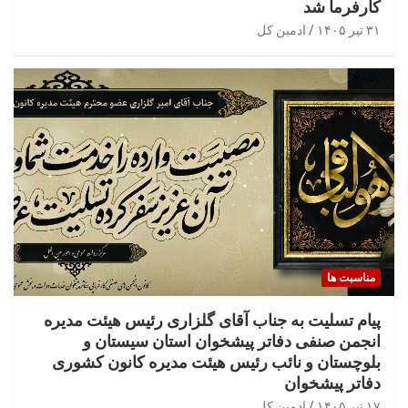
کارفرما شد
۳۱ تیر ۱۴۰۵
ادمین کل
مناسبت ها
پیام تسلیت به جناب آقای گلزاری رئیس هیئت مدیره
انجمن صنفی دفاتر پیشخوان استان سیستان و
بلوچستان و نائب رئیس هیئت مدیره کانون کشوری
دفاتر پیشخوان
۱۷ تیر ۱۴۰۵
ادمین کل