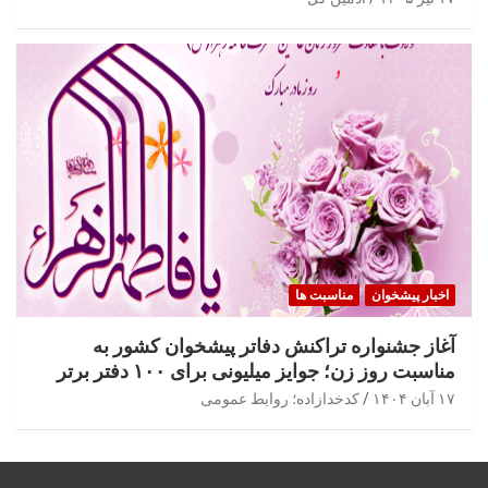
اخبار پیشخوان
مناسبت ها
آغاز جشنواره تراکنش دفاتر پیشخوان کشور به
مناسبت روز زن؛ جوایز میلیونی برای ۱۰۰ دفتر برتر
۱۷ آبان ۱۴۰۴
کدخدازاده؛ روابط عمومی