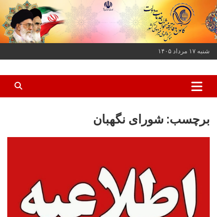
ه
حتوا
روید
شنبه ۱۷ مرداد ۱۴۰۵
کانون دفاتر پیشخوان خدمات دولت و بخش عمومی غیر دولتی کشور
کانون دفاتر پیشخوان
برچسب:
شورای نگهبان