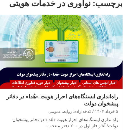
برچسب:
نوآوری در خدمات هویتی
اخبار انجمن های استانی
اخبار پیشخوان
اخبار حوزه فناوری اطلاعات
راه‌اندازی ایستگاه‌های احراز هویت «هُدا» در دفاتر
پیشخوان دولت
۵ خرداد ۱۴۰۴
کدخدازاده؛ روابط عمومی
راه‌اندازی ایستگاه‌های احراز هویت «هُدا» در دفاتر پیشخوان
دولت؛ آغاز فاز اول در ۲۰۰ دفتر منتخب…