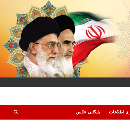
ری اطلاعات
بایگانی عکس