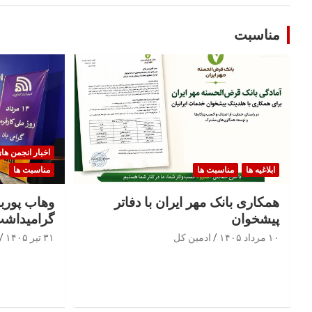
مناسبت
اخبار انجمن ها
ابلاغیه ها
مناسبت ها
مناسبت ها
همکاری بانک مهر ایران با دفاتر
وهاب پوربا
پیشخوان
گرامیداشت
۱۰ مرداد ۱۴۰۵
ادمین کل
۳۱ تیر ۱۴۰۵