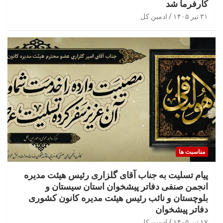
کارفرما شد
۳۱ تیر ۱۴۰۵
ادمین کل
مناسبت ها
پیام تسلیت به جناب آقای گلزاری رئیس هیئت مدیره
انجمن صنفی دفاتر پیشخوان استان سیستان و
بلوچستان و نائب رئیس هیئت مدیره کانون کشوری
دفاتر پیشخوان
۱۷ تیر ۱۴۰۵
ادمین کل