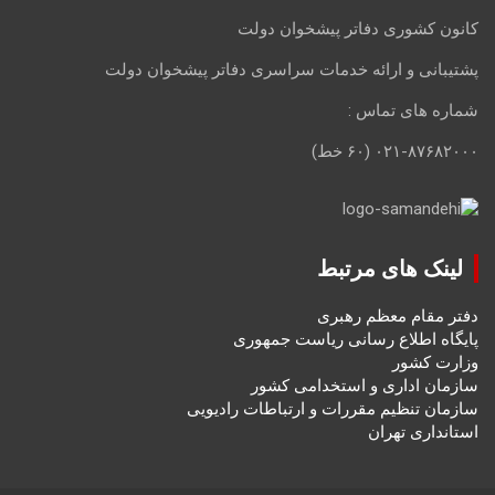
کانون کشوری دفاتر پیشخوان دولت
پشتیبانی و ارائه خدمات سراسری دفاتر پیشخوان دولت
شماره های تماس :
۰۲۱-۸۷۶۸۲۰۰۰ (۶۰ خط)
لینک های مرتبط
دفتر مقام معظم رهبری
پایگاه اطلاع رسانی ریاست جمهوری
وزارت کشور
سازمان اداری و استخدامی کشور
سازمان تنظیم مقررات و ارتباطات رادیویی
استانداری تهران