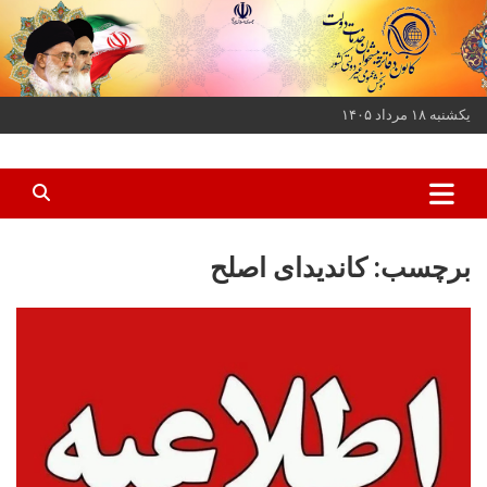
ه
حتوا
روید
یکشنبه ۱۸ مرداد ۱۴۰۵
کانون دفاتر پیشخوان خدمات دولت و بخش عمومی غیر دولتی کشور
کانون دفاتر پیشخوان
برچسب:
کاندیدای اصلح