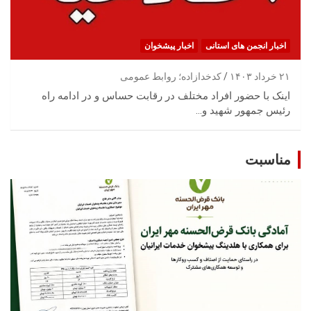
اخبار انجمن های استانی
اخبار پیشخوان
۲۱ خرداد ۱۴۰۳
کدخدازاده؛ روابط عمومی
اینک با حضور افراد مختلف در رقابت حساس و در ادامه راه
رئیس جمهور شهید و…
مناسبت