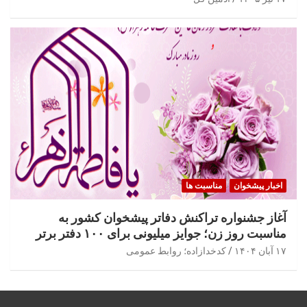
اخبار پیشخوان
مناسبت ها
آغاز جشنواره تراکنش دفاتر پیشخوان کشور به
مناسبت روز زن؛ جوایز میلیونی برای ۱۰۰ دفتر برتر
۱۷ آبان ۱۴۰۴
کدخدازاده؛ روابط عمومی