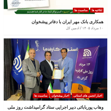
ابلاغیه ها
مناسبت ها
همکاری بانک مهر ایران با دفاتر پیشخوان
۱۰ مرداد ۱۴۰۵
ادمین کل
اخبار انجمن های استانی
اخبار پیشخوان
مناسبت ها
وهاب پوربابائی دبیر اجرایی ستاد گرامیداشت روز ملی