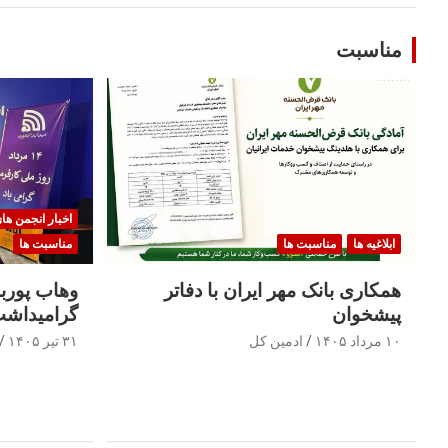
مناسبت
اخبار انجمن ها
ابلاغیه ها
مناسبت ها
مناسبت ها
همکاری بانک مهر ایران با دفاتر
وهاب پوربا
پیشخوان
گرامیداشت
۱۰ مرداد ۱۴۰۵
ادمین کل
۳۱ تیر ۱۴۰۵