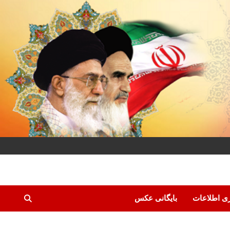
ری اطلاعات
بایگانی عکس