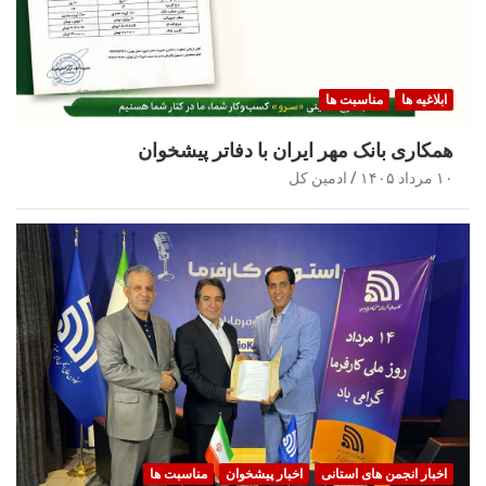
ابلاغیه ها
مناسبت ها
همکاری بانک مهر ایران با دفاتر پیشخوان
۱۰ مرداد ۱۴۰۵
ادمین کل
اخبار انجمن های استانی
اخبار پیشخوان
مناسبت ها