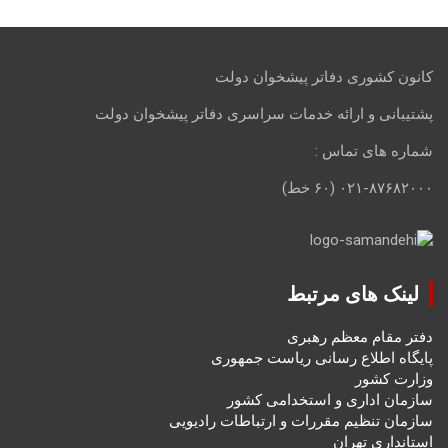
کانون کشوری دفاتر پیشخوان دولت
پشتیبانی و ارائه خدمات سراسری دفاتر پیشخوان دولت
شماره های تماس :
۰۲۱-۸۷۶۸۲۰۰۰ (۶۰ خط)
لینک های مرتبط
دفتر مقام معظم رهبری
پایگاه اطلاع رسانی ریاست جمهوری
وزارت کشور
سازمان اداری و استخدامی کشور
سازمان تنظیم مقررات و ارتباطات رادیویی
استانداری تهران