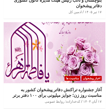
بلوچستان و نائب رئیس هیئت مدیره کانون کشوری
دفاتر پیشخوان
۱۷ تیر ۱۴۰۵
ادمین کل
اخبار پیشخوان
مناسبت ها
آغاز جشنواره تراکنش دفاتر پیشخوان کشور به
مناسبت روز زن؛ جوایز میلیونی برای ۱۰۰ دفتر برتر
۱۷ آبان ۱۴۰۴
کدخدازاده؛ روابط عمومی