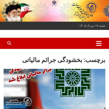
ه
حتوا
روید
شنبه ۱۷ مرداد ۱۴۰۵
کانون دفاتر پیشخوان خدمات دولت و بخش عمومی غیر دولتی کشور
کانون دفاتر پیشخوان
برچسب:
بخشودگی جرائم مالیاتی