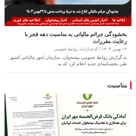
ابلاغیه ها
اخبار انجمن های استانی
اخبار پیشخوان
اطلاعیه های فوری
بخشودگی جرائم مالیاتی به مناسبت دهه فجر با
رعایت مقررات
۱۴ بهمن ۱۴۰۳
کدخدازاده؛ روابط عمومی
به گزارش روابط عمومی پیشخوان، سازمان امور مالیاتی کشور
طی بخشنامه‌ای جدید اعلام کرد که به…
مناسبت