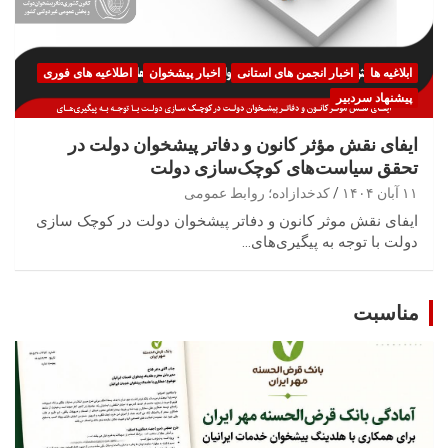
ابلاغیه ها
اخبار انجمن های استانی
اخبار پیشخوان
اطلاعیه های فوری
پیشنهاد سردبیر
ایفای نقش مؤثر کانون و دفاتر پیشخوان دولت در
تحقق سیاست‌های کوچک‌سازی دولت
۱۱ آبان ۱۴۰۴
کدخدازاده؛ روابط عمومی
ایفای نقش موثر کانون و دفاتر پیشخوان دولت در کوچک سازی
دولت با توجه به پیگیری‌های…
مناسبت