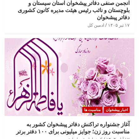
انجمن صنفی دفاتر پیشخوان استان سیستان و
بلوچستان و نائب رئیس هیئت مدیره کانون کشوری
دفاتر پیشخوان
۱۷ تیر ۱۴۰۵
ادمین کل
اخبار پیشخوان
مناسبت ها
آغاز جشنواره تراکنش دفاتر پیشخوان کشور به
مناسبت روز زن؛ جوایز میلیونی برای ۱۰۰ دفتر برتر