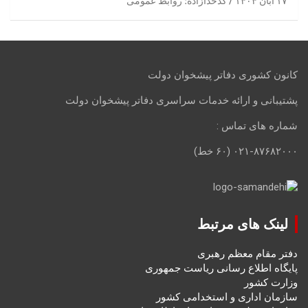
۱۷ آبان ۱۴۰۴
کدخدازاده؛ روابط عمومی
کانون کشوری دفاتر پیشخوان دولت
پشتیبانی و ارائه خدمات سراسری دفاتر پیشخوان دولت
شماره های تماس :
۰۲۱-۸۷۶۸۲۰۰۰ (۶۰ خط)
لینک های مرتبط
دفتر مقام معظم رهبری
پایگاه اطلاع رسانی ریاست جمهوری
وزارت کشور
سازمان اداری و استخدامی کشور