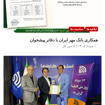
ابلاغیه ها
مناسبت ها
همکاری بانک مهر ایران با دفاتر پیشخوان
۱۰ مرداد ۱۴۰۵
ادمین کل