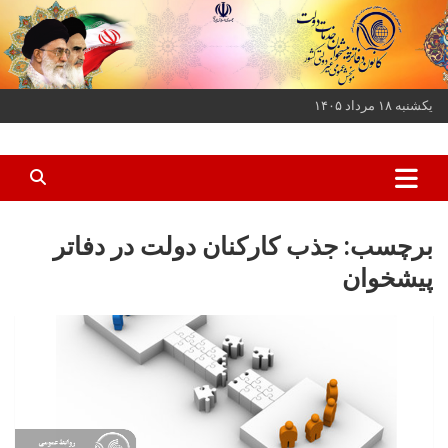
ه
حتوا
روید
یکشنبه ۱۸ مرداد ۱۴۰۵
کانون دفاتر پیشخوان خدمات دولت و بخش عمومی غیر دولتی کشور
کانون دفاتر پیشخوان
برچسب:
جذب کارکنان دولت در دفاتر
پیشخوان