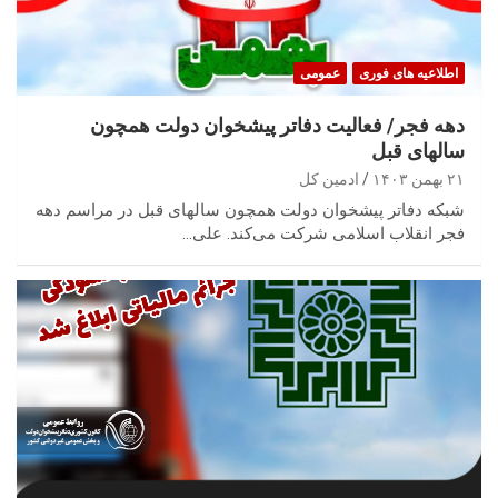
اطلاعیه های فوری
عمومی
دهه فجر/ فعالیت دفاتر پیشخوان دولت همچون
سالهای قبل
۲۱ بهمن ۱۴۰۳
ادمین کل
شبکه دفاتر پیشخوان دولت همچون سالهای قبل در مراسم دهه
فجر انقلاب اسلامی شرکت می‌کند. علی…