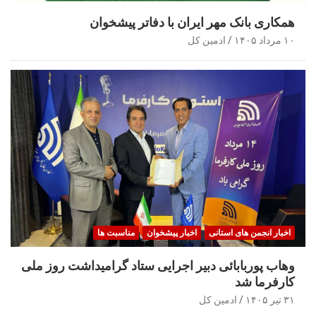
همکاری بانک مهر ایران با دفاتر پیشخوان
۱۰ مرداد ۱۴۰۵
ادمین کل
اخبار انجمن های استانی
اخبار پیشخوان
مناسبت ها
وهاب پوربابائی دبیر اجرایی ستاد گرامیداشت روز ملی
کارفرما شد
۳۱ تیر ۱۴۰۵
ادمین کل