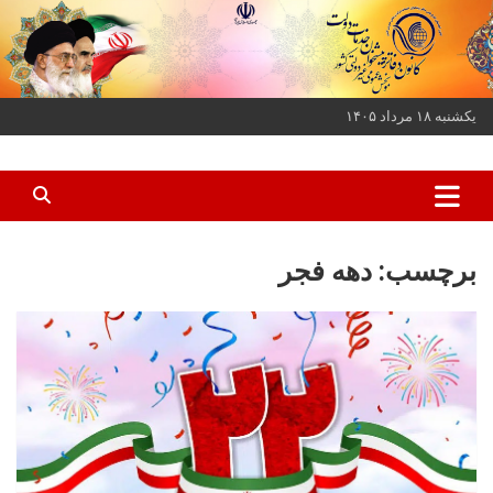
ه
حتوا
روید
یکشنبه ۱۸ مرداد ۱۴۰۵
کانون دفاتر پیشخوان خدمات دولت و بخش عمومی غیر دولتی کشور
کانون دفاتر پیشخوان
برچسب:
دهه فجر