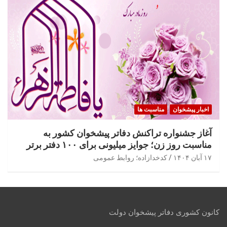
اخبار پیشخوان
مناسبت ها
آغاز جشنواره تراکنش دفاتر پیشخوان کشور به
مناسبت روز زن؛ جوایز میلیونی برای ۱۰۰ دفتر برتر
۱۷ آبان ۱۴۰۴
کدخدازاده؛ روابط عمومی
کانون کشوری دفاتر پیشخوان دولت