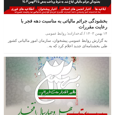
ابلاغیه ها
اخبار انجمن های استانی
اخبار پیشخوان
اطلاعیه های فوری
بخشودگی جرائم مالیاتی به مناسبت دهه فجر با
رعایت مقررات
۱۴ بهمن ۱۴۰۳
کدخدازاده؛ روابط عمومی
به گزارش روابط عمومی پیشخوان، سازمان امور مالیاتی کشور
طی بخشنامه‌ای جدید اعلام کرد که به…