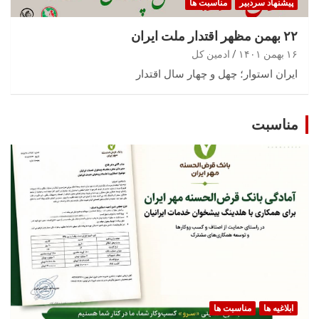
پیشنهاد سردبیر
مناسبت ها
۲۲ بهمن مظهر اقتدار ملت ایران
۱۶ بهمن ۱۴۰۱
ادمین کل
ایران استوار؛ چهل و چهار سال اقتدار
مناسبت
ابلاغیه ها
مناسبت ها