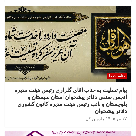
مناسبت ها
پیام تسلیت به جناب آقای گلزاری رئیس هیئت مدیره
انجمن صنفی دفاتر پیشخوان استان سیستان و
بلوچستان و نائب رئیس هیئت مدیره کانون کشوری
دفاتر پیشخوان
۱۷ تیر ۱۴۰۵
ادمین کل