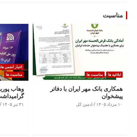
مناسبت
اخبار انجمن ها
ابلاغیه ها
مناسبت ها
مناسبت ها
همکاری بانک مهر ایران با دفاتر
وهاب پوربا
پیشخوان
گرامیداشت
۱۰ مرداد ۱۴۰۵
ادمین کل
۳۱ تیر ۱۴۰۵