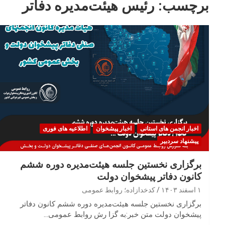
برچسب:
رئیس هیئت‌مدیره دفاتر
اخبار انجمن های استانی
اخبار پیشخوان
اطلاعیه های فوری
پیشنهاد سردبیر
برگزاری نخستین جلسه هیئت‌مدیره دوره ششم
کانون دفاتر پیشخوان دولت
۱ اسفند ۱۴۰۳
کدخدازاده؛ روابط عمومی
برگزاری نخستین جلسه هیئت‌مدیره دوره ششم کانون دفاتر
پیشخوان دولت متن خبر:به گزا رش روابط عمومی…