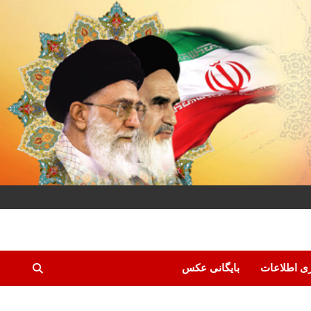
ری اطلاعات
بایگانی عکس