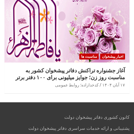
اخبار پیشخوان
مناسبت ها
آغاز جشنواره تراکنش دفاتر پیشخوان کشور به
مناسبت روز زن؛ جوایز میلیونی برای ۱۰۰ دفتر برتر
۱۷ آبان ۱۴۰۴
کدخدازاده؛ روابط عمومی
کانون کشوری دفاتر پیشخوان دولت
پشتیبانی و ارائه خدمات سراسری دفاتر پیشخوان دولت