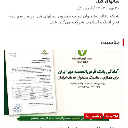
سالهای قبل
۲۱ بهمن ۱۴۰۳
ادمین کل
شبکه دفاتر پیشخوان دولت همچون سالهای قبل در مراسم دهه
فجر انقلاب اسلامی شرکت می‌کند. علی…
مناسبت
ابلاغیه ها
مناسبت ها