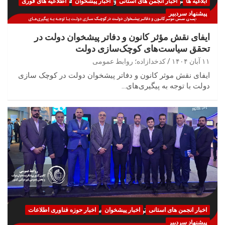
ابلاغیه ها
اخبار انجمن های استانی
اخبار پیشخوان
اطلاعیه های فوری
پیشنهاد سردبیر
ایفای نقش مؤثر کانون و دفاتر پیشخوان دولت در
تحقق سیاست‌های کوچک‌سازی دولت
۱۱ آبان ۱۴۰۴
کدخدازاده؛ روابط عمومی
ایفای نقش موثر کانون و دفاتر پیشخوان دولت در کوچک سازی
دولت با توجه به پیگیری‌های…
اخبار انجمن های استانی
اخبار پیشخوان
اخبار حوزه فناوری اطلاعات
پیشنهاد سردبیر