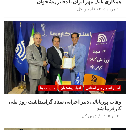
همکاری بانک مهر ایران با دفاتر پیشخوان
۱۰ مرداد ۱۴۰۵
ادمین کل
اخبار انجمن های استانی
اخبار پیشخوان
مناسبت ها
وهاب پوربابائی دبیر اجرایی ستاد گرامیداشت روز ملی
کارفرما شد
۳۱ تیر ۱۴۰۵
ادمین کل