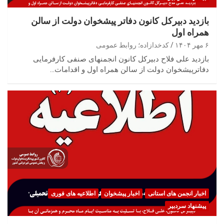
بازدید دبیرکل کانون دفاتر پیشخوان دولت از سالن
همراه اول
۶ مهر ۱۴۰۴
کدخدازاده؛ روابط عمومی
بازدید علی فلاح دبیرکل کانون انجمنهای صنفی کارفرمایی
دفاترپیشخوان دولت از سالن همراه اول و اقدامات…
اخبار انجمن های استانی
اخبار پیشخوان
اطلاعیه های فوری
پیشنهاد سردبیر