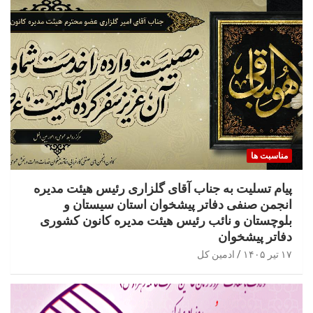
مناسبت ها
پیام تسلیت به جناب آقای گلزاری رئیس هیئت مدیره
انجمن صنفی دفاتر پیشخوان استان سیستان و
بلوچستان و نائب رئیس هیئت مدیره کانون کشوری
دفاتر پیشخوان
۱۷ تیر ۱۴۰۵
ادمین کل