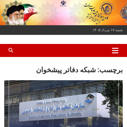
ه
حتوا
روید
شنبه ۱۷ مرداد ۱۴۰۵
کانون دفاتر پیشخوان خدمات دولت و بخش عمومی غیر دولتی کشور
کانون دفاتر پیشخوان
برچسب:
شبکه دفاتر پیشخوان