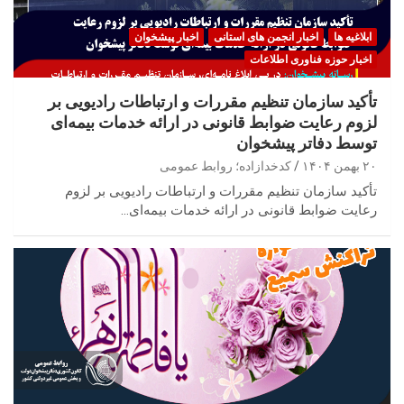
ابلاغیه ها
اخبار انجمن های استانی
اخبار پیشخوان
اخبار حوزه فناوری اطلاعات
تأکید سازمان تنظیم مقررات و ارتباطات رادیویی بر
لزوم رعایت ضوابط قانونی در ارائه خدمات بیمه‌ای
توسط دفاتر پیشخوان
۲۰ بهمن ۱۴۰۴
کدخدازاده؛ روابط عمومی
تأکید سازمان تنظیم مقررات و ارتباطات رادیویی بر لزوم
رعایت ضوابط قانونی در ارائه خدمات بیمه‌ای…