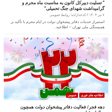
” تسلیت دبیرکل کانون به مناسبت ماه محرم و
گرامیداشت شهدای جنگ تحمیلی”
۷ تیر ۱۴۰۴
کدخدازاده؛ روابط عمومی
استمرار خدمات دفاتر پیشخوان دولت در ایام محرم با تأکید بر
همبستگی ملی تهران – اطلاعیه…
اطلاعیه های فوری
عمومی
دهه فجر/ فعالیت دفاتر پیشخوان دولت همچون