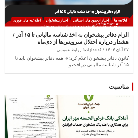
ابلاغیه ها
اخبار انجمن های استانی
اخبار پیشخوان
اطلاعیه های فوری
الزام دفاتر پیشخوان به اخذ شناسه مالیاتی تا ۱۵ آذر /
هشدار درباره اختلال سرویس‌ها از دی‌ماه
۲۷ آبان ۱۴۰۴
کدخدازاده؛ روابط عمومی
کانون دفاتر پیشخوان اعلام کرد:🔹 همه دفاتر پیشخوان باید تا
۱۵ آذر شناسه مالیاتی دریافت و…
مناسبت