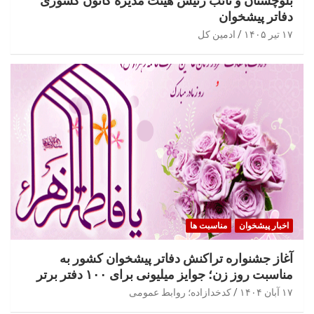
بلوچستان و نائب رئیس هیئت مدیره کانون کشوری
دفاتر پیشخوان
۱۷ تیر ۱۴۰۵
ادمین کل
اخبار پیشخوان
مناسبت ها
آغاز جشنواره تراکنش دفاتر پیشخوان کشور به
مناسبت روز زن؛ جوایز میلیونی برای ۱۰۰ دفتر برتر
۱۷ آبان ۱۴۰۴
کدخدازاده؛ روابط عمومی