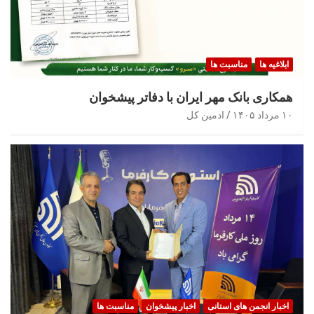
ابلاغیه ها
مناسبت ها
همکاری بانک مهر ایران با دفاتر پیشخوان
۱۰ مرداد ۱۴۰۵
ادمین کل
اخبار انجمن های استانی
اخبار پیشخوان
مناسبت ها