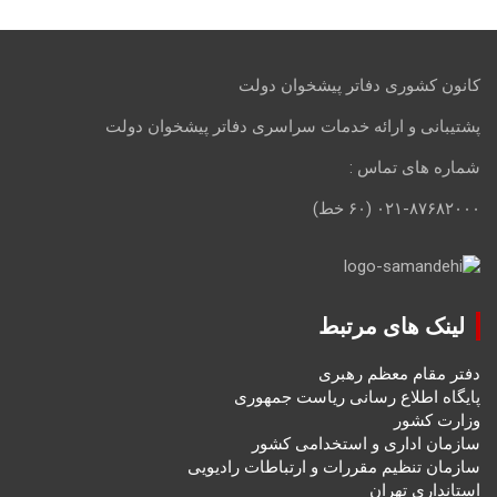
کانون کشوری دفاتر پیشخوان دولت
پشتیبانی و ارائه خدمات سراسری دفاتر پیشخوان دولت
شماره های تماس :
۰۲۱-۸۷۶۸۲۰۰۰ (۶۰ خط)
لینک های مرتبط
دفتر مقام معظم رهبری
پایگاه اطلاع رسانی ریاست جمهوری
وزارت کشور
سازمان اداری و استخدامی کشور
سازمان تنظیم مقررات و ارتباطات رادیویی
استانداری تهران