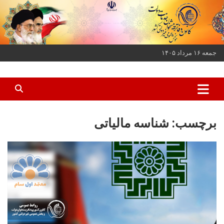
ه
حتوا
روید
جمعه ۱۶ مرداد ۱۴۰۵
کانون دفاتر پیشخوان خدمات دولت و بخش عمومی غیر دولتی کشور
کانون دفاتر پیشخوان
برچسب:
شناسه مالیاتی