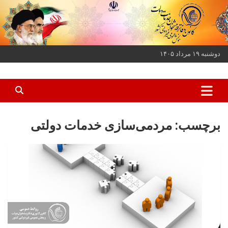
ه
حتوا
روید
دوشنبه ۱۹ مرداد ۱۴۰۵
کانون دفاتر پیشخوان خدمات دولت و بخش عمومی غیر دولتی کشور
کانون دفاتر پیشخوان
برچسب:
مردمی‌سازی خدمات دولتی