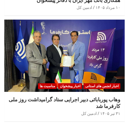
همکاری بانک مهر ایران با دفاتر پیشخوان
۱۰ مرداد ۱۴۰۵
ادمین کل
اخبار انجمن های استانی
اخبار پیشخوان
مناسبت ها
وهاب پوربابائی دبیر اجرایی ستاد گرامیداشت روز ملی
کارفرما شد
۳۱ تیر ۱۴۰۵
ادمین کل