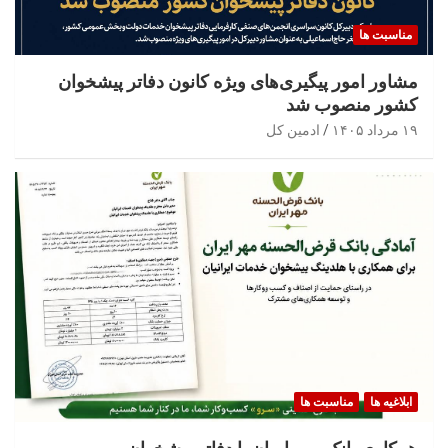
مناسبت ها
مشاور امور پیگیری‌های ویژه کانون دفاتر پیشخوان
کشور منصوب شد
۱۹ مرداد ۱۴۰۵
ادمین کل
ابلاغیه ها
مناسبت ها