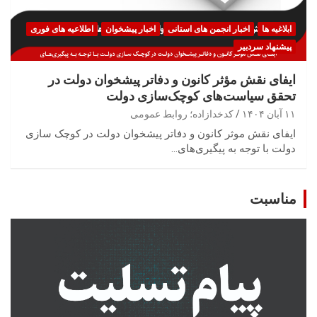
ابلاغیه ها
اخبار انجمن های استانی
اخبار پیشخوان
اطلاعیه های فوری
پیشنهاد سردبیر
ایفای نقش مؤثر کانون و دفاتر پیشخوان دولت در
تحقق سیاست‌های کوچک‌سازی دولت
۱۱ آبان ۱۴۰۴
کدخدازاده؛ روابط عمومی
ایفای نقش موثر کانون و دفاتر پیشخوان دولت در کوچک سازی
دولت با توجه به پیگیری‌های…
مناسبت