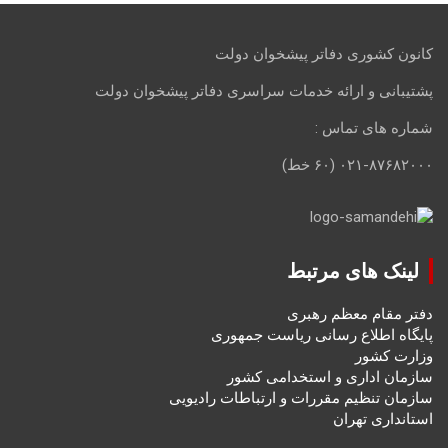
کانون کشوری دفاتر پیشخوان دولت
پشتیبانی و ارائه خدمات سراسری دفاتر پیشخوان دولت
شماره های تماس :
۰۲۱-۸۷۶۸۲۰۰۰ (۶۰ خط)
لینک های مرتبط
دفتر مقام معظم رهبری
پایگاه اطلاع رسانی ریاست جمهوری
وزارت کشور
سازمان اداری و استخدامی کشور
سازمان تنظیم مقررات و ارتباطات رادیویی
استانداری تهران