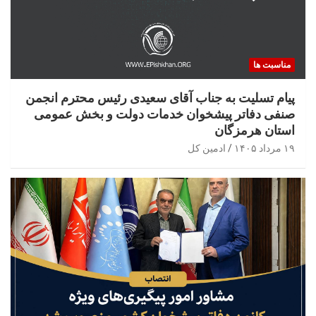
مناسبت ها
پیام تسلیت به جناب آقای سعیدی رئیس محترم انجمن
صنفی دفاتر پیشخوان خدمات دولت و بخش عمومی
استان هرمزگان
۱۹ مرداد ۱۴۰۵
ادمین کل