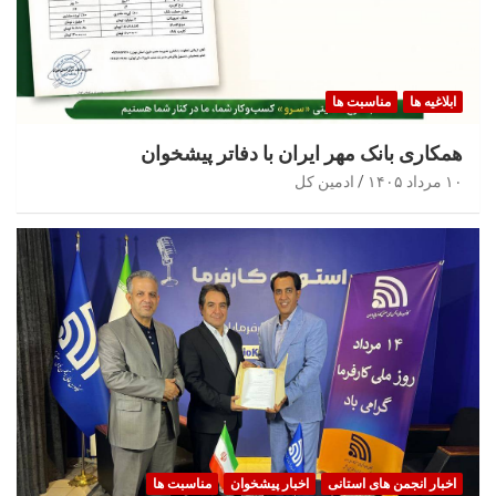
ابلاغیه ها
مناسبت ها
همکاری بانک مهر ایران با دفاتر پیشخوان
۱۰ مرداد ۱۴۰۵
ادمین کل
اخبار انجمن های استانی
اخبار پیشخوان
مناسبت ها