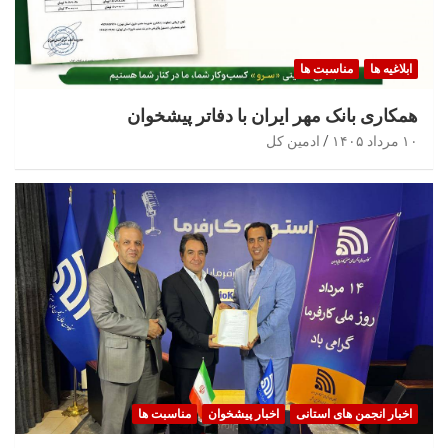
ابلاغیه ها
مناسبت ها
همکاری بانک مهر ایران با دفاتر پیشخوان
۱۰ مرداد ۱۴۰۵
ادمین کل
اخبار انجمن های استانی
اخبار پیشخوان
مناسبت ها