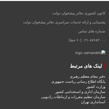
کانون کشوری دفاتر پیشخوان دولت
پشتیبانی و ارائه خدمات سراسری دفاتر پیشخوان دولت
شماره های تماس :
۰۲۱-۸۷۶۸۲۰۰۰ (۶۰ خط)
لینک های مرتبط
دفتر مقام معظم رهبری
پایگاه اطلاع رسانی ریاست جمهوری
وزارت کشور
سازمان اداری و استخدامی کشور
سازمان تنظیم مقررات و ارتباطات رادیویی
استانداری تهران