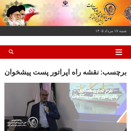
ه
حتوا
روید
شنبه ۱۷ مرداد ۱۴۰۵
کانون دفاتر پیشخوان خدمات دولت و بخش عمومی غیر دولتی کشور
کانون دفاتر پیشخوان
برچسب:
نقشه راه اپراتور پست پیشخوان