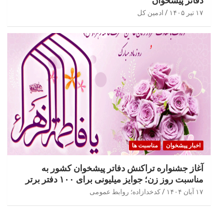
دفاتر پیشخوان
۱۷ تیر ۱۴۰۵
ادمین کل
اخبار پیشخوان
مناسبت ها
آغاز جشنواره تراکنش دفاتر پیشخوان کشور به
مناسبت روز زن؛ جوایز میلیونی برای ۱۰۰ دفتر برتر
۱۷ آبان ۱۴۰۴
کدخدازاده؛ روابط عمومی