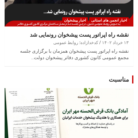
اخبار انجمن های استانی
اخبار پیشخوان
نقشه راه اپراتور پست پیشخوان رونمایی شد
۱۳ خرداد ۱۴۰۲
کدخدازاده؛ روابط عمومی
نقشه راه اپراتور پست پیشخوان همزمان با برگزاری جلسه
مجمع عمومی کانون کشوری دفاتر پیشخوان دولت…
مناسبت