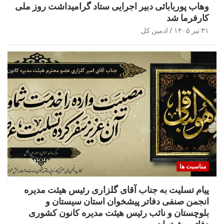
وهاب پوربابائی دبیر اجرایی ستاد گرامیداشت روز ملی
کارفرما شد
۳۱ تیر ۱۴۰۵
ادمین کل
مناسبت ها
پیام تسلیت به جناب آقای گلزاری رئیس هیئت مدیره
انجمن صنفی دفاتر پیشخوان استان سیستان و
بلوچستان و نائب رئیس هیئت مدیره کانون کشوری