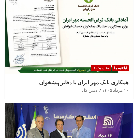
ابلاغیه ها
مناسبت ها
همکاری بانک مهر ایران با دفاتر پیشخوان
۱۰ مرداد ۱۴۰۵
ادمین کل