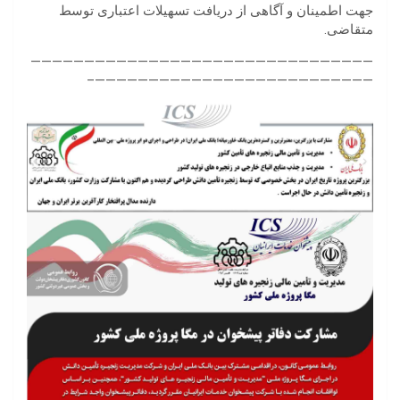
جهت اطمینان و آگاهی از دریافت تسهیلات اعتباری توسط
متقاضی.
————————————————————————————————
——————————————————————————–