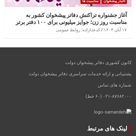
اخبار پیشخوان
مناسبت ها
آغاز جشنواره تراکنش دفاتر پیشخوان کشور به
مناسبت روز زن؛ جوایز میلیونی برای ۱۰۰ دفتر برتر
۱۷ آبان ۱۴۰۴
کدخدازاده؛ روابط عمومی
کانون کشوری دفاتر پیشخوان دولت
پشتیبانی و ارائه خدمات سراسری دفاتر پیشخوان دولت
شماره های تماس :
۰۲۱-۸۷۶۸۲۰۰۰ (۶۰ خط)
لینک های مرتبط