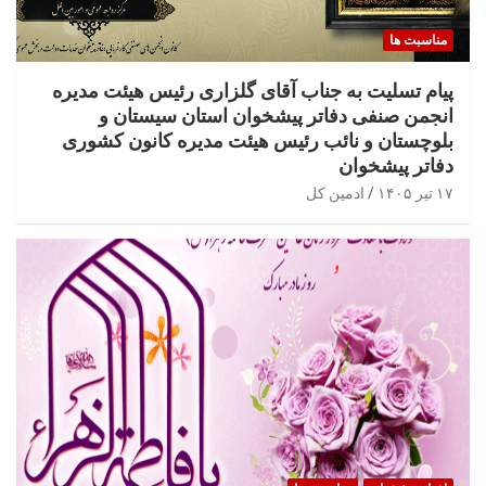
مناسبت ها
پیام تسلیت به جناب آقای گلزاری رئیس هیئت مدیره
انجمن صنفی دفاتر پیشخوان استان سیستان و
بلوچستان و نائب رئیس هیئت مدیره کانون کشوری
دفاتر پیشخوان
۱۷ تیر ۱۴۰۵
ادمین کل