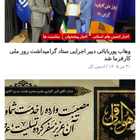
اخبار انجمن های استانی
اخبار پیشخوان
مناسبت ها
وهاب پوربابائی دبیر اجرایی ستاد گرامیداشت روز ملی
کارفرما شد
۳۱ تیر ۱۴۰۵
ادمین کل