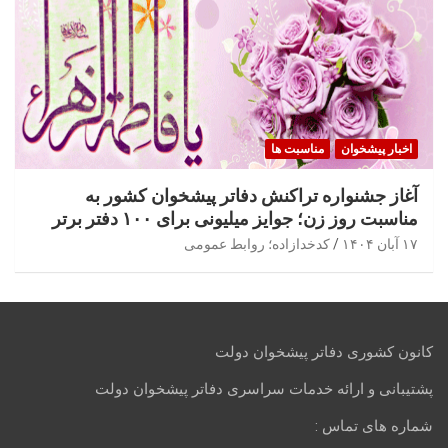
اخبار پیشخوان
مناسبت ها
آغاز جشنواره تراکنش دفاتر پیشخوان کشور به
مناسبت روز زن؛ جوایز میلیونی برای ۱۰۰ دفتر برتر
۱۷ آبان ۱۴۰۴
کدخدازاده؛ روابط عمومی
کانون کشوری دفاتر پیشخوان دولت
پشتیبانی و ارائه خدمات سراسری دفاتر پیشخوان دولت
شماره های تماس :