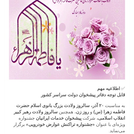
✅
اطلاعیه مهم
قابل توجه دفاتر پیشخوان دولت سراسر کشور
به مناسبت
۲۰ آذر، سالروز ولادت بزرگ بانوی اسلام حضرت
فاطمه زهرا (س)
و
روز زن
، همچنین
سالروز ولادت رهبر کبیر
انقلاب اسلامی،
شرکت
پیشخوان خدمات ایرانیان
جشنواره
ویژه‌ای با عنوان
«جشنواره تراکنش عوارض خودرویی»
برگزار
می‌نماید.