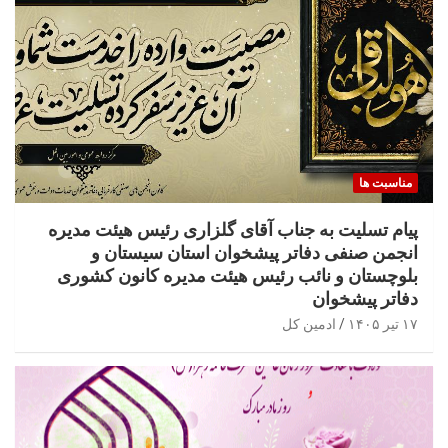
مناسبت ها
پیام تسلیت به جناب آقای گلزاری رئیس هیئت مدیره
انجمن صنفی دفاتر پیشخوان استان سیستان و
بلوچستان و نائب رئیس هیئت مدیره کانون کشوری
دفاتر پیشخوان
۱۷ تیر ۱۴۰۵
ادمین کل