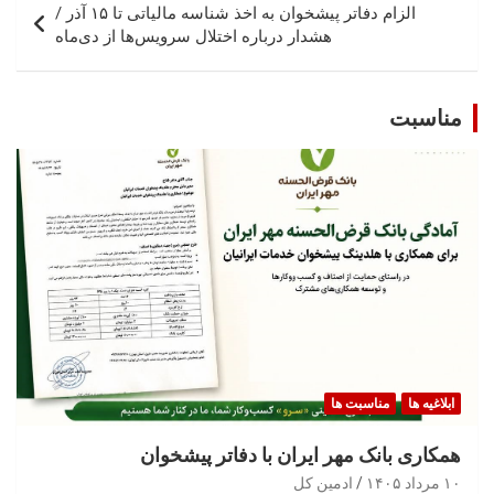
الزام دفاتر پیشخوان به اخذ شناسه مالیاتی تا ۱۵ آذر /
هشدار درباره اختلال سرویس‌ها از دی‌ماه
مناسبت
ابلاغیه ها
مناسبت ها
همکاری بانک مهر ایران با دفاتر پیشخوان
۱۰ مرداد ۱۴۰۵
ادمین کل