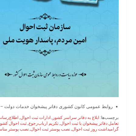
روابط عمومی کانون کشوری دفاتر پیشخوان خدمات دولت – کد خبر: ۰۱
برچسب‌ها:
ابلاغ به دفاتر سراسر کشور
,
ادارات ثبت احوال
,
اطلاع‌رسان
تعامل دفاتر پیشخوان با ثبت احوال
,
تکریم ارباب‌رجوع
,
ثبت احوال کشو
گرامیداشت روز ثبت احوال
,
نصب پوستر ثبت احوال
,
نصب پوستر مناس