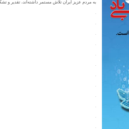
به مردم عزیز ایران تلاش مستمر داشته‌اند، تقدیر و تشکر
.
.
.
.
.
.
.
.
.
.
.
.