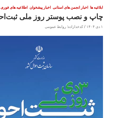
ابلاغیه ها
اخبار انجمن های استانی
اخبار پیشخوان
اطلاعیه های فوری
چاپ و نصب پوستر روز ملی ثبت‌احوال – ۳
۱ دی ۱۴۰۴
کدخدازاده؛ روابط عمومی