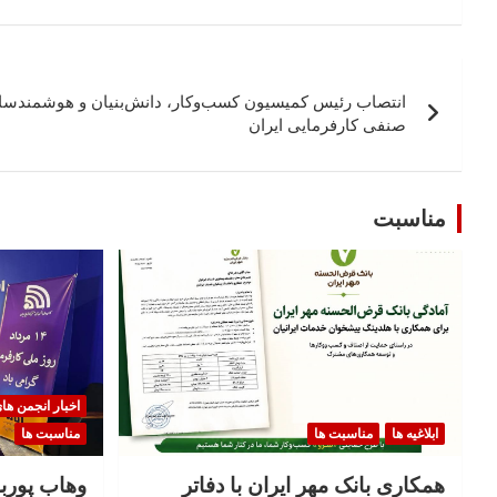
راهبری
انتصاب رئیس کمیسیون کسب‌وکار، دانش‌بنیان و هوشمندساز
نوشته
صنفی کارفرمایی ایران
مناسبت
اخبار انجمن ها
ابلاغیه ها
مناسبت ها
مناسبت ها
همکاری بانک مهر ایران با دفاتر
وهاب پوربا