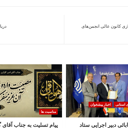
ی کانون عالی انجمن‌های
دریا
ی استانی
اخبار پیشخوان
مناسبت ها
بائی دبیر اجرایی ستاد
پیام تسلیت به جناب آقای 