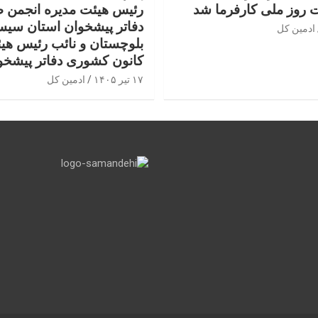
 روز ملی کارفرما شد
رئیس هیئت مدیره انجمن 
دفاتر پیشخوان استان سیس
ادمین کل
بلوچستان و نائب رئیس هی
کانون کشوری دفاتر پیشخو
۱۷ تیر ۱۴۰۵
ادمین کل