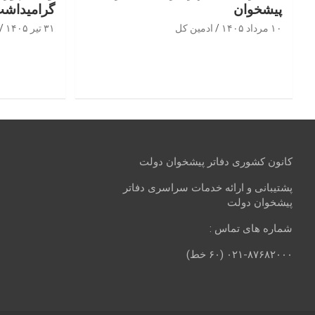
پیشخوان
گرامیداشت
۱۰ مرداد ۱۴۰۵
ادمین کل
۳۱ تیر ۱۴۰۵
کانون کشوری دفاتر پیشخوان دولت
پشتیبانی و ارائه خدمات سراسری دفاتر
پیشخوان دولت
شماره های تماس :
۰۲۱-۸۷۶۸۲۰۰۰ (۶۰ خط)