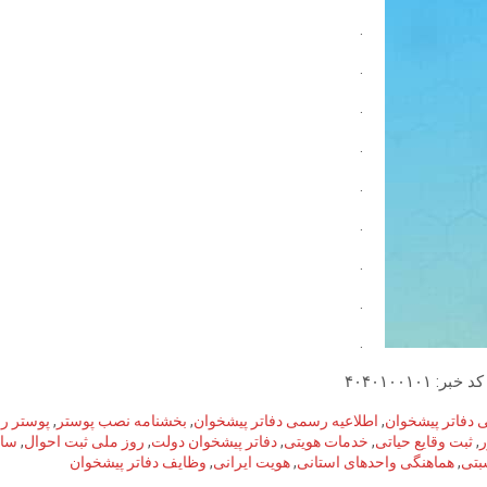
.
.
.
.
.
.
.
.
.
۴۰۴۰۱۰۰۱
ی دفاتر پیشخوان
,
اطلاعیه رسمی دفاتر پیشخوان
,
بخشنامه نصب پوستر
,
پوستر رو
ر
,
ثبت وقایع حیاتی
,
خدمات هویتی
,
دفاتر پیشخوان دولت
,
روز ملی ثبت احوال
,
سال
بتی
,
هماهنگی واحدهای استانی
,
هویت ایرانی
,
وظایف دفاتر پیشخوان