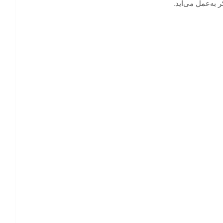
 به‌عمل می‌آید.