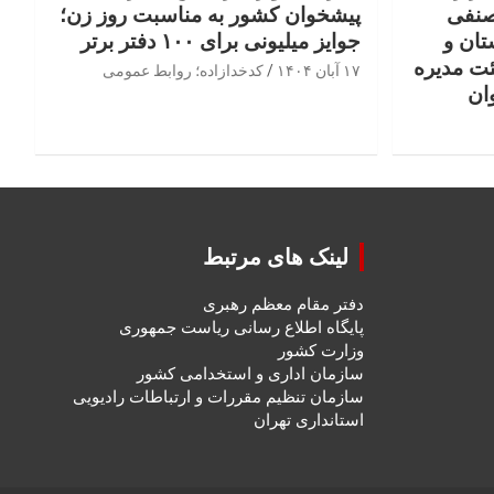
صنفی
پیشخوان کشور به مناسبت روز زن؛
تان و
جوایز میلیونی برای ۱۰۰ دفتر برتر
ئت مدیره
۱۷ آبان ۱۴۰۴
کدخدازاده؛ روابط عمومی
ان
لینک های مرتبط
دفتر مقام معظم رهبری
پایگاه اطلاع رسانی ریاست جمهوری
وزارت کشور
سازمان اداری و استخدامی کشور
سازمان تنظیم مقررات و ارتباطات رادیویی
استانداری تهران