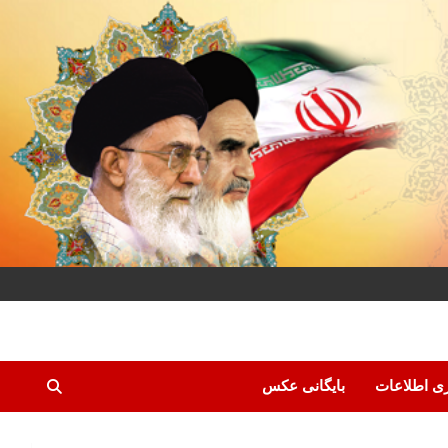
ری اطلاعات
بایگانی عکس