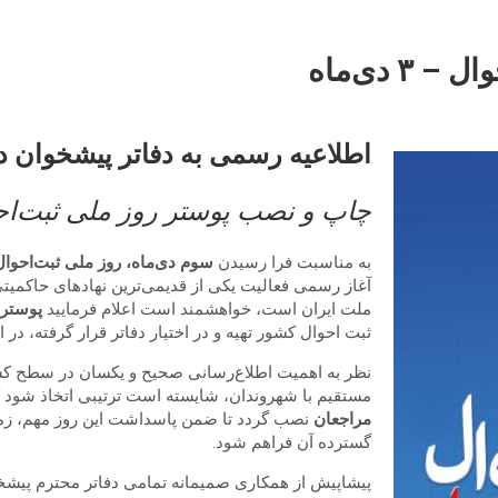
 دی‌ماه
اطلاعیه رسمی به دفاتر پیشخوان
چاپ و نصب پوستر روز ملی ثبت‌احوال – ۳
به مناسبت فرا رسیدن
سوم دی‌ماه، روز ملی ثبت‌احوا
آغاز رسمی فعالیت یکی از قدیمی‌ترین نهادهای حاکمیت
ملت ایران است، خواهشمند است اعلام فرمایید
پوستر 
ثبت احوال کشور تهیه و در اختیار دفاتر قرار گرفته، د
نظر به اهمیت اطلاع‌رسانی صحیح و یکسان در سطح کشور
مستقیم با شهروندان، شایسته است ترتیبی اتخاذ شود 
مراجعان
نصب گردد تا ضمن پاسداشت این روز مهم، زمی
گسترده آن فراهم شود.
پیشاپیش از همکاری صمیمانه تمامی دفاتر محترم پیش