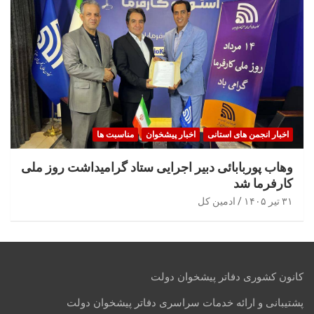
اخبار انجمن های استانی
اخبار پیشخوان
مناسبت ها
وهاب پوربابائی دبیر اجرایی ستاد گرامیداشت روز ملی
کارفرما شد
۳۱ تیر ۱۴۰۵
ادمین کل
کانون کشوری دفاتر پیشخوان دولت
پشتیبانی و ارائه خدمات سراسری دفاتر پیشخوان دولت