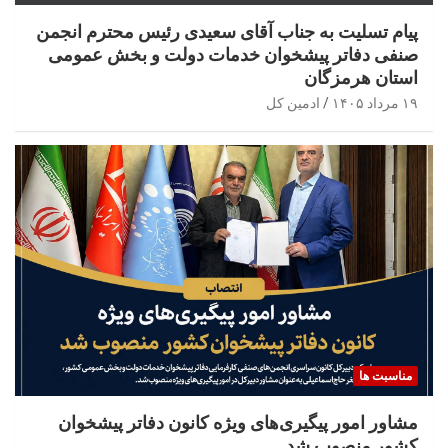
پیام تسلیت به جناب آقای سعیدی رئیس محترم انجمن
صنفی دفاتر پیشخوان خدمات دولت و بخش عمومی
استان هرمزگان
۱۹ مرداد ۱۴۰۵
ادمین کل
مناسبت ها
مشاور امور پیگیری‌های ویژه کانون دفاتر پیشخوان
کشور منصوب شد