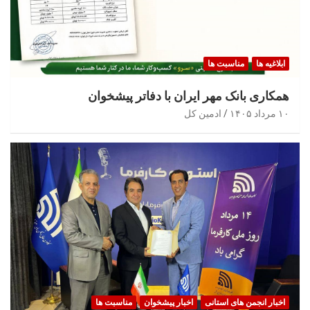
ابلاغیه ها
مناسبت ها
همکاری بانک مهر ایران با دفاتر پیشخوان
۱۰ مرداد ۱۴۰۵
ادمین کل
اخبار انجمن های استانی
اخبار پیشخوان
مناسبت ها