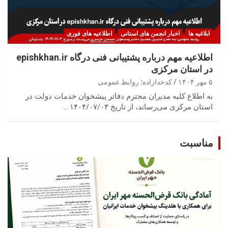
ابلاغیه ها
اخبار انجمن های استانی
اطلاعیه های فوری
اطلاعیه مهم درباره پشتیبانی فنی درگاه epishkhan.ir
در استان مرکزی
۵ مهر ۱۴۰۴
کدخدازاده؛ روابط عمومی
به اطلاع کلیه مدیران محترم دفاتر پیشخوان خدمات دولت در
استان مرکزی می‌رساند، از تاریخ ۱۴۰۴/۰۷/۰۳ …
مناسبت