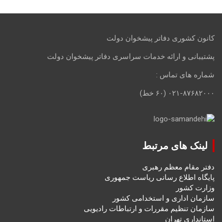
کانون کشوری دفاتر پیشخوان دولت
پشتیبانی و ارائه خدمات سراسری دفاتر پیشخوان دولت
شماره های تماس :
۰۲۱-۸۷۶۸۲۰۰۰ (۶۰ خط)
لینک های مرتبط
دفتر مقام معظم رهبری
پایگاه اطلاع رسانی ریاست جمهوری
وزارت کشور
سازمان اداری و استخدامی کشور
سازمان تنظیم مقررات و ارتباطات رادیویی
استانداری تهران