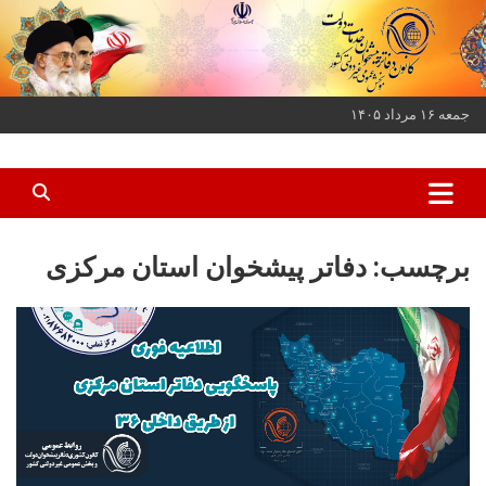
ه
حتوا
روید
جمعه ۱۶ مرداد ۱۴۰۵
کانون دفاتر پیشخوان خدمات دولت و بخش عمومی غیر دولتی کشور
کانون دفاتر پیشخوان
برچسب:
دفاتر پیشخوان استان مرکزی