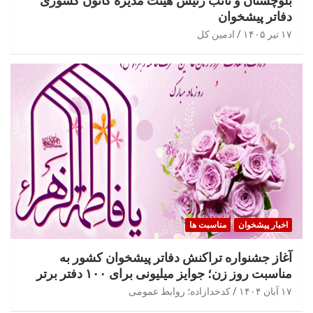
بلوچستان و نائب رئیس هیئت مدیره کانون کشوری
دفاتر پیشخوان
۱۷ تیر ۱۴۰۵
ادمین کل
اخبار پیشخوان
مناسبت ها
آغاز جشنواره تراکنش دفاتر پیشخوان کشور به
مناسبت روز زن؛ جوایز میلیونی برای ۱۰۰ دفتر برتر
۱۷ آبان ۱۴۰۴
کدخدازاده؛ روابط عمومی