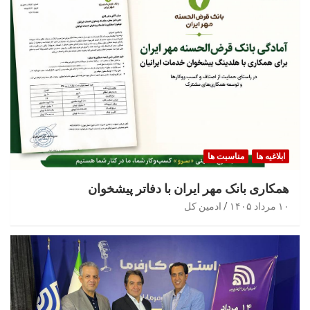
ابلاغیه ها
مناسبت ها
همکاری بانک مهر ایران با دفاتر پیشخوان
۱۰ مرداد ۱۴۰۵
ادمین کل