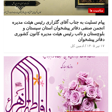
مناسبت ها
پیام تسلیت به جناب آقای گلزاری رئیس هیئت مدیره
انجمن صنفی دفاتر پیشخوان استان سیستان و
بلوچستان و نائب رئیس هیئت مدیره کانون کشوری
دفاتر پیشخوان
۱۷ تیر ۱۴۰۵
ادمین کل