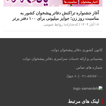
اخبار پیشخوان
مناسبت ها
آغاز جشنواره تراکنش دفاتر پیشخوان کشور به
مناسبت روز زن؛ جوایز میلیونی برای ۱۰۰ دفتر برتر
۱۷ آبان ۱۴۰۴
کدخدازاده؛ روابط عمومی
کانون کشوری دفاتر پیشخوان دولت
پشتیبانی و ارائه خدمات سراسری دفاتر پیشخوان دولت
شماره های تماس :
۰۲۱-۸۷۶۸۲۰۰۰ (۶۰ خط)
لینک های مرتبط