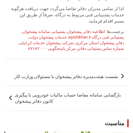
لذا از تمامی مدیران دفاتر تقاضا می‌گردد جهت دریافت هرگونه
خدمات پشتیبانی فنی مربوط به درگاه، صرفاً از طریق این
مسیر اقدام فرمایند.
برچسب‌ها:
اطلاعیه دفاتر پیشخوان
,
پشتیبانی سامانه پیشخوان
,
پشتیبانی فنی درگاه epishkhan.ir
,
خدمات پیشخوان دولت
,
دفاتر پیشخوان استان مرکزی
,
شرکت پیشخوان خدمات ایرانیان
,
شماره تماس پشتیبانی دفاتر
,
مرکز پاسخگویی ۸۷۶۸۲۰۰۰
راهبری
نشست هیئت‌مدیره دفاتر پیشخوان با مسئولان وزارت کار
نوشته
بازگشایی سامانه مفاصا حساب مالیات خودرویی با پیگیری
کانون دفاتر پیشخوان
مناسبت