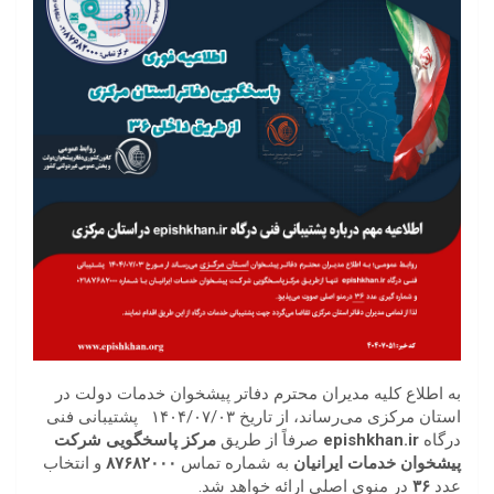
به اطلاع کلیه مدیران محترم دفاتر پیشخوان خدمات دولت در
استان مرکزی می‌رساند، از تاریخ ۱۴۰۴/۰۷/۰۳ پشتیبانی فنی
درگاه
epishkhan.ir
صرفاً از طریق
مرکز پاسخگویی شرکت
پیشخوان خدمات ایرانیان
به شماره تماس
۸۷۶۸۲۰۰۰
و انتخاب
عدد
۳۶
در منوی اصلی ارائه خواهد شد.