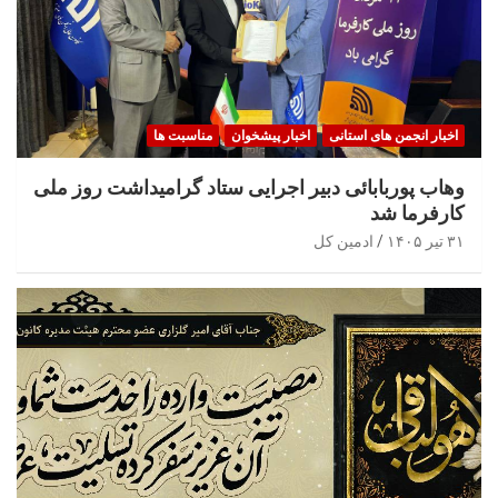
اخبار انجمن های استانی
اخبار پیشخوان
مناسبت ها
وهاب پوربابائی دبیر اجرایی ستاد گرامیداشت روز ملی
کارفرما شد
۳۱ تیر ۱۴۰۵
ادمین کل