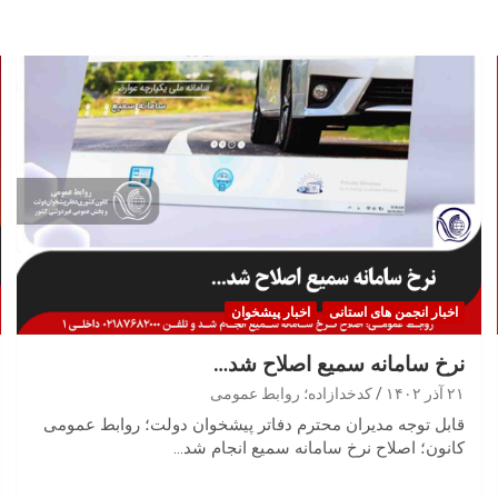
اخبار انجمن های استانی
اخبار پیشخوان
نرخ سامانه سمیع اصلاح شد…
۲۱ آذر ۱۴۰۲
کدخدازاده؛ روابط عمومی
قابل توجه مدیران محترم دفاتر پیشخوان دولت؛ روابط عمومی
کانون؛ اصلاح نرخ سامانه سمیع انجام شد…