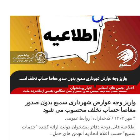
اخبار انجمن های استانی
اخبار پیشخوان
واریز وجه عوارض شهرداری سمیع بدون صدور
مفاصا حساب تخلف محسوب می شود
۴ مهر ۱۴۰۲
کدخدازاده؛ روابط عمومی
اطلاعیه قابل توجه دفاتر پیشخوان دولت ارائه کننده “خدمات
سمیع” حسب اعلام اتحادیه انجمن های حمل…