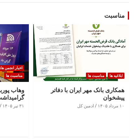
مناسبت
اخبار انجمن ها
ابلاغیه ها
مناسبت ها
مناسبت ها
همکاری بانک مهر ایران با دفاتر
وهاب پوربا
پیشخوان
گرامیداشت
۱۰ مرداد ۱۴۰۵
ادمین کل
۳۱ تیر ۱۴۰۵