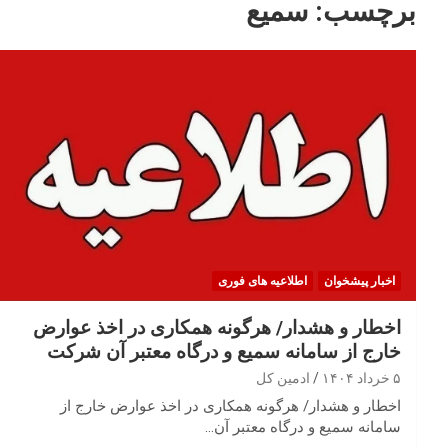
برچسب:
سمیع
اخبار پیشخوان
اطلاعیه های فوری
اخطار و هشدار/ هرگونه همکاری در اخذ عوارض
خارج از سامانه سمیع و درگاه معتبر آن شرکت
۵ خرداد ۱۴۰۴
ادمین کل
اخطار و هشدار/ هرگونه همکاری در اخذ عوارض خارج از
سامانه سمیع و درگاه معتبر آن…