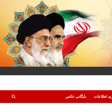
ری اطلاعات
بایگانی عکس