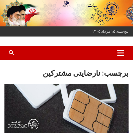
ه
حتوا
روید
پنج‌شنبه ۱۵ مرداد ۱۴۰۵
کانون دفاتر پیشخوان خدمات دولت و بخش عمومی غیر دولتی کشور
کانون دفاتر پیشخوان
برچسب:
نارضایتی مشترکین