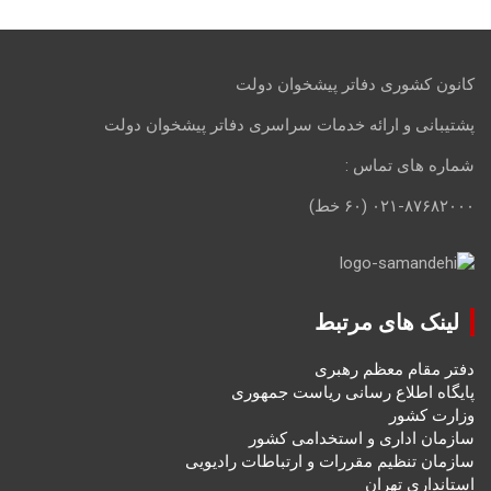
کانون کشوری دفاتر پیشخوان دولت
پشتیبانی و ارائه خدمات سراسری دفاتر پیشخوان دولت
شماره های تماس :
۰۲۱-۸۷۶۸۲۰۰۰ (۶۰ خط)
لینک های مرتبط
دفتر مقام معظم رهبری
پایگاه اطلاع رسانی ریاست جمهوری
وزارت کشور
سازمان اداری و استخدامی کشور
سازمان تنظیم مقررات و ارتباطات رادیویی
استانداری تهران