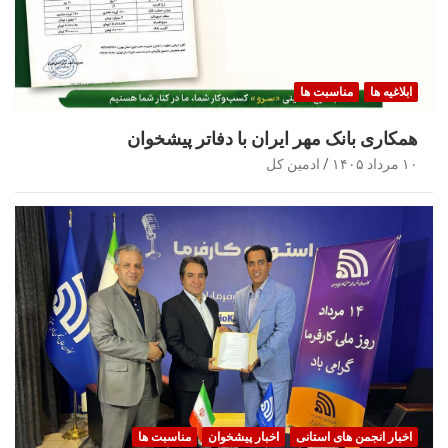
ابلاغیه ها
مناسبت ها
همکاری بانک مهر ایران با دفاتر پیشخوان
۱۰ مرداد ۱۴۰۵
ادمین کل
اخبار انجمن های استانی
اخبار پیشخوان
مناسبت ها