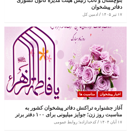
بلوچستان و نائب رئیس هیئت مدیره کانون کشوری
دفاتر پیشخوان
۱۷ تیر ۱۴۰۵
ادمین کل
اخبار پیشخوان
مناسبت ها
آغاز جشنواره تراکنش دفاتر پیشخوان کشور به
مناسبت روز زن؛ جوایز میلیونی برای ۱۰۰ دفتر برتر
۱۷ آبان ۱۴۰۴
کدخدازاده؛ روابط عمومی