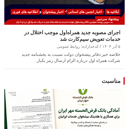
ابلاغیه ها
اخبار انجمن های استانی
اخبار پیشخوان
اطلاعیه های فوری
پیشنهاد سردبیر
اجرای مصوبه جدید همراه‌اول موجب اختلال در
خدمات تعویض سیم‌کارت شد
۵ آذر ۱۴۰۴
کدخدازاده؛ روابط عمومی
خلاصه خبر:دفاتر پیشخوان دولت نسبت به بخشنامه جدید
شرکت همراه اول درباره الزام ارسال رمز یکبار…
مناسبت