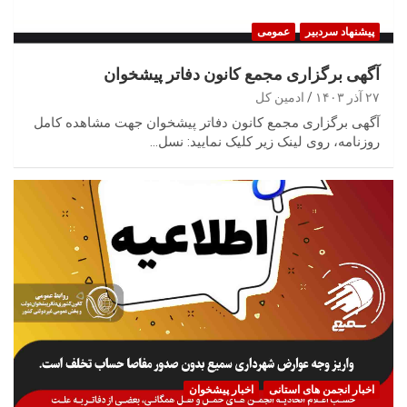
پیشنهاد سردبیر
عمومی
آگهی برگزاری مجمع کانون دفاتر پیشخوان
۲۷ آذر ۱۴۰۳
ادمین کل
آگهی برگزاری مجمع کانون دفاتر پیشخوان جهت مشاهده کامل
روزنامه، روی لینک زیر کلیک نمایید: نسل…
اخبار انجمن های استانی
اخبار پیشخوان