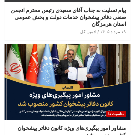
پیام تسلیت به جناب آقای سعیدی رئیس محترم انجمن
صنفی دفاتر پیشخوان خدمات دولت و بخش عمومی
استان هرمزگان
۱۹ مرداد ۱۴۰۵
ادمین کل
مناسبت ها
مشاور امور پیگیری‌های ویژه کانون دفاتر پیشخوان
کشور منصوب شد