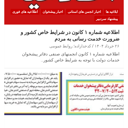
ابلاغیه ها
اخبار انجمن های استانی
اخبار پیشخوان
اطلاعیه های فوری
پیشنهاد سردبیر
اطلاعیه شماره ۱ کانون در شرایط خاص کشور و
ضرورت خدمت رسانی به مردم
۲۶ خرداد ۱۴۰۴
کدخدازاده؛ روابط عمومی
اطلاعیه شماره ۱ کانون انجمنهای صنفی دفاتر پیشخوان
خدمات دولت با توجه به شرایط خاص کشور…