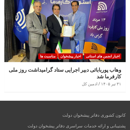
اخبار انجمن های استانی
اخبار پیشخوان
مناسبت ها
وهاب پوربابائی دبیر اجرایی ستاد گرامیداشت روز ملی
کارفرما شد
۳۱ تیر ۱۴۰۵
ادمین کل
کانون کشوری دفاتر پیشخوان دولت
پشتیبانی و ارائه خدمات سراسری دفاتر پیشخوان دولت