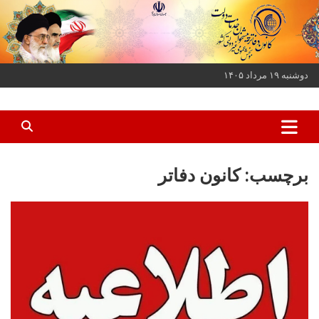
ه
حتوا
روید
دوشنبه ۱۹ مرداد ۱۴۰۵
کانون دفاتر پیشخوان خدمات دولت و بخش عمومی غیر دولتی کشور
کانون دفاتر پیشخوان
برچسب:
کانون دفاتر