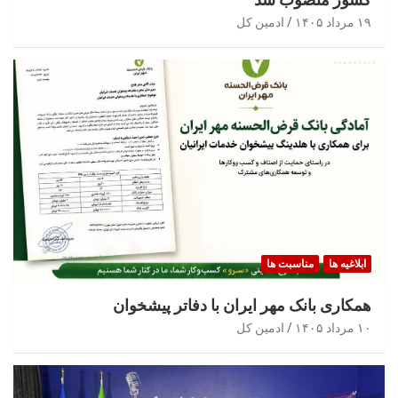
۱۹ مرداد ۱۴۰۵
ادمین کل
ابلاغیه ها
مناسبت ها
همکاری بانک مهر ایران با دفاتر پیشخوان
۱۰ مرداد ۱۴۰۵
ادمین کل