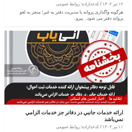
۱۲ تیر ۱۴۰۲
کدخدازاده؛ روابط عمومی
هرگونه واگذاری پروانه یا مدیریت دفتر به غیر؛ منجر به لغو
پروانه دفتر می شود… پیرو…
ابلاغیه ها
اخبار انجمن های استانی
ارائه خدمات جانبي در دفاتر جز خدمات الزامي
نمي‌باشد
۱۱ تیر ۱۴۰۲
کدخدازاده؛ روابط عمومی