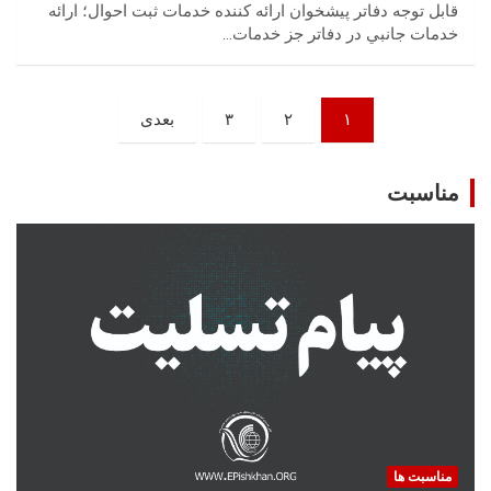
قابل توجه دفاتر پیشخوان ارائه کننده خدمات ثبت احوال؛ ارائه
خدمات جانبي در دفاتر جز خدمات…
صفحه‌بندی
۱
۲
۳
بعدی
نوشته‌ها
مناسبت
مناسبت ها