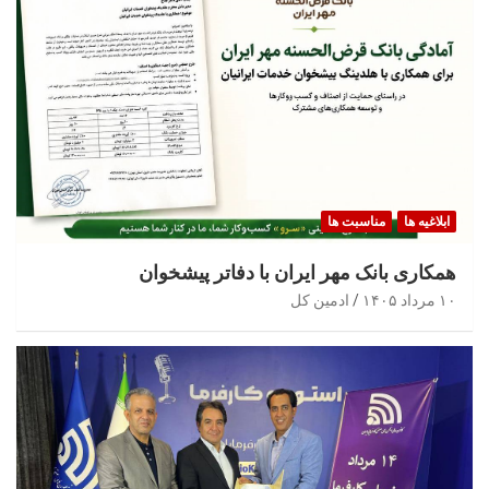
ابلاغیه ها
مناسبت ها
همکاری بانک مهر ایران با دفاتر پیشخوان
۱۰ مرداد ۱۴۰۵
ادمین کل