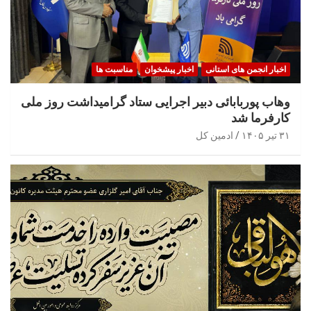
اخبار انجمن های استانی
اخبار پیشخوان
مناسبت ها
وهاب پوربابائی دبیر اجرایی ستاد گرامیداشت روز ملی
کارفرما شد
۳۱ تیر ۱۴۰۵
ادمین کل