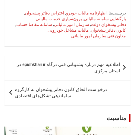
برچسب‌ها:
اظهارنامه مالیات خودرو
,
اعتراض دفاتر پیشخوان
,
بازگشایی سامانه مالیاتی
,
برون‌سپاری خدمات مالیاتی
,
دفاتر پیشخوان دولت
,
سازمان امور مالیاتی
,
سامانه مفاصا حساب
,
کانون دفاتر پیشخوان
,
مالیات مشاغل خودرویی
,
معاون فنی سازمان امور مالیاتی
راهبری
اطلاعیه مهم درباره پشتیبانی فنی درگاه epishkhan.ir در
نوشته
استان مرکزی
درخواست الحاق کانون دفاتر پیشخوان به کارگروه
ساماندهی تشکل‌های اقتصادی
مناسبت