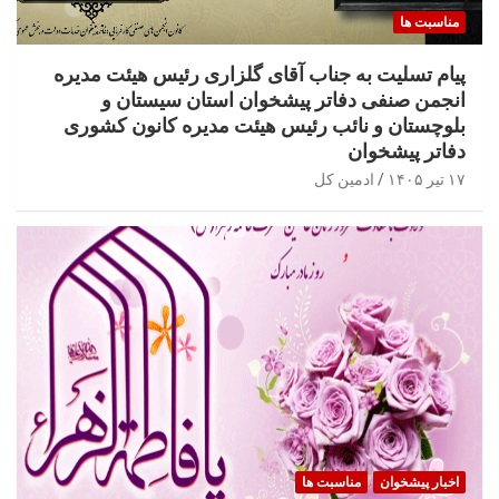
مناسبت ها
پیام تسلیت به جناب آقای گلزاری رئیس هیئت مدیره
انجمن صنفی دفاتر پیشخوان استان سیستان و
بلوچستان و نائب رئیس هیئت مدیره کانون کشوری
دفاتر پیشخوان
۱۷ تیر ۱۴۰۵
ادمین کل
اخبار پیشخوان
مناسبت ها