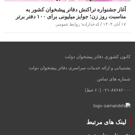
آغاز جشنواره تراکنش دفاتر پیشخوان کشور به
مناسبت روز زن؛ جوایز میلیونی برای ۱۰۰ دفتر برتر
۱۷ آبان ۱۴۰۴
کدخدازاده؛ روابط عمومی
کانون کشوری دفاتر پیشخوان دولت
پشتیبانی و ارائه خدمات سراسری دفاتر پیشخوان دولت
شماره های تماس :
۰۲۱-۸۷۶۸۲۰۰۰ (۶۰ خط)
لینک های مرتبط