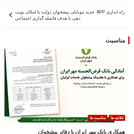
راه اندازی APP جدید موبایلی پیشخوان دولت با امکان نوبت
دهی با هدف فاصله گذاری اجتماعی
مناسبت
ابلاغیه ها
مناسبت ها
همکاری بانک مهر ایران با دفاتر پیشخوان