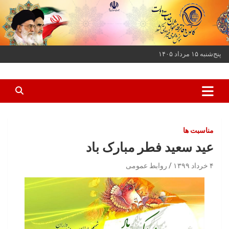
ه
حتوا
روید
پنج‌شنبه ۱۵ مرداد ۱۴۰۵
کانون دفاتر پیشخوان خدمات دولت و بخش عمومی غیر دولتی کشور
کانون دفاتر پیشخوان
مناسبت ها
عید سعید فطر مبارک باد
۴ خرداد ۱۳۹۹
روابط عمومی