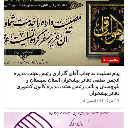
مناسبت ها
پیام تسلیت به جناب آقای گلزاری رئیس هیئت مدیره
انجمن صنفی دفاتر پیشخوان استان سیستان و
بلوچستان و نائب رئیس هیئت مدیره کانون کشوری
دفاتر پیشخوان
۱۷ تیر ۱۴۰۵
ادمین کل