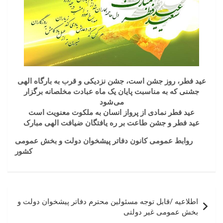
عید فطر، روز جشن است، جشن نزدیکی و قرب به بارگاه الهی
جشنی که به مناسبت پایان یک ماه عبادت مخلصانه برگزار
می‌شود
عید فطر نمادی از پرواز انسان به ملکوت معنویت است
عید فطر و جشن طاعت بر ره یافتگان ضیافت الهی مبارک
روابط عمومی کانون دفاتر پیشخوان دولت و بخش عمومی
کشور
راهبری
اطلاعیه /قابل توجه مسئولین محترم دفاتر پیشخوان دولت و
نوشته
بخش عمومی غیر دولتی