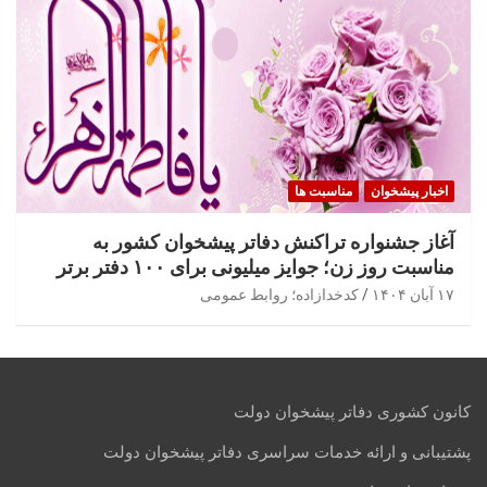
اخبار پیشخوان
مناسبت ها
آغاز جشنواره تراکنش دفاتر پیشخوان کشور به
مناسبت روز زن؛ جوایز میلیونی برای ۱۰۰ دفتر برتر
۱۷ آبان ۱۴۰۴
کدخدازاده؛ روابط عمومی
کانون کشوری دفاتر پیشخوان دولت
پشتیبانی و ارائه خدمات سراسری دفاتر پیشخوان دولت