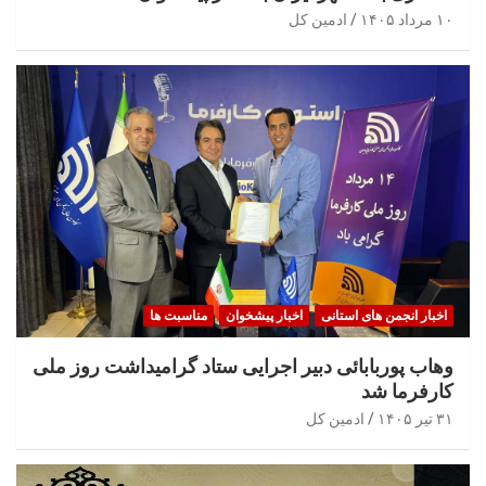
۱۰ مرداد ۱۴۰۵
ادمین کل
اخبار انجمن های استانی
اخبار پیشخوان
مناسبت ها
وهاب پوربابائی دبیر اجرایی ستاد گرامیداشت روز ملی
کارفرما شد
۳۱ تیر ۱۴۰۵
ادمین کل