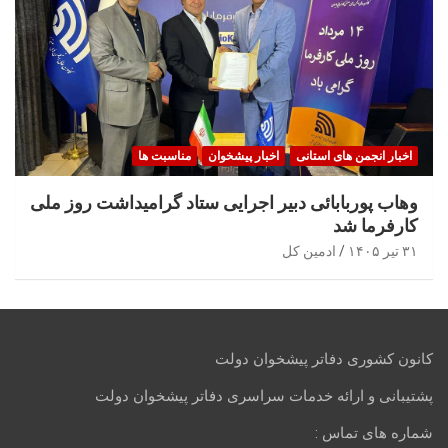
اخبار انجمن های استانی
اخبار پیشخوان
مناسبت ها
وهاب پوربابائی دبیر اجرایی ستاد گرامیداشت روز ملی
کارفرما شد
۳۱ تیر ۱۴۰۵
ادمین کل
کانون کشوری دفاتر پیشخوان دولت
پشتیبانی و ارائه خدمات سراسری دفاتر پیشخوان دولت
شماره های تماس :