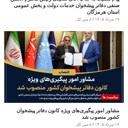
صنفی دفاتر پیشخوان خدمات دولت و بخش عمومی
استان هرمزگان
۱۹ مرداد ۱۴۰۵
ادمین کل
مناسبت ها
مشاور امور پیگیری‌های ویژه کانون دفاتر پیشخوان
کشور منصوب شد
۱۹ مرداد ۱۴۰۵
ادمین کل