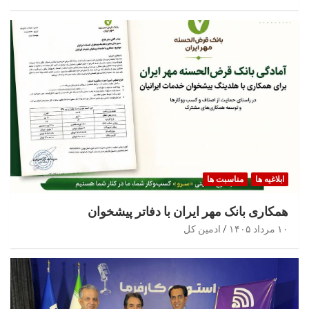
ابلاغیه ها
مناسبت ها
همکاری بانک مهر ایران با دفاتر پیشخوان
۱۰ مرداد ۱۴۰۵
ادمین کل