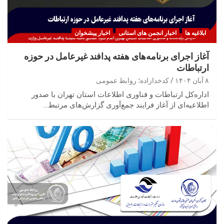
ابلاغیه ها
اخبار انجمن های استانی
اخبار پیشخوان
آغاز اجرای برنامه‌های هفته پدافند غیرعامل در حوزه
ارتباطات
۸ آبان ۱۴۰۴
کدخدازاده؛ روابط عمومی
اداره‌کل ارتباطات و فناوری اطلاعات استان تهران با صدور
اطلاعیه‌ای از آغاز فرایند جمع‌آوری گزارش‌های مرتبط…