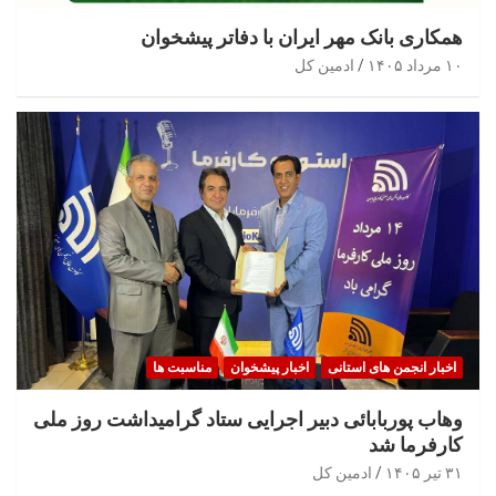
همکاری بانک مهر ایران با دفاتر پیشخوان
۱۰ مرداد ۱۴۰۵
ادمین کل
اخبار انجمن های استانی
اخبار پیشخوان
مناسبت ها
وهاب پوربابائی دبیر اجرایی ستاد گرامیداشت روز ملی
کارفرما شد
۳۱ تیر ۱۴۰۵
ادمین کل