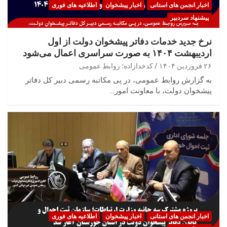
اخبار انجمن های استانی
اخبار پیشخوان
اطلاعیه های فوری
پیشنهاد سردبیر
نرخ جدید خدمات دفاتر پیشخوان دولت از اول
اردیبهشت ۱۴۰۴ به صورت سراسری اعمال می‌شود
۲۶ فروردین ۱۴۰۴
کدخدازاده؛ روابط عمومی
به گزارش روابط عمومی، در پی مکاتبه رسمی دبیر کل دفاتر
پیشخوان دولت، با معاونت امور…
اخبار انجمن های استانی
اخبار پیشخوان
اطلاعیه های فوری