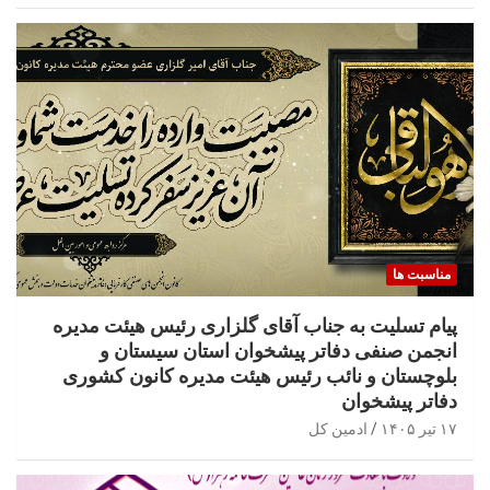
مناسبت ها
پیام تسلیت به جناب آقای گلزاری رئیس هیئت مدیره
انجمن صنفی دفاتر پیشخوان استان سیستان و
بلوچستان و نائب رئیس هیئت مدیره کانون کشوری
دفاتر پیشخوان
۱۷ تیر ۱۴۰۵
ادمین کل