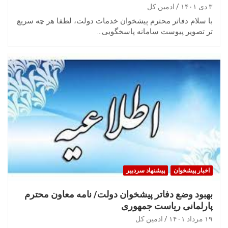
۳ دی ۱۴۰۱
ادمین کل
با سلام دفاتر محترم پیشخوان خدمات دولت، لطفا هر چه سریع
تر تصویر پیوست سامانه پاسخگویی…
اخبار پیشخوان
پیشنهاد سردبیر
بهبود وضع دفاتر پیشخوان دولت/ نامه معاون محترم
پارلمانی ریاست جمهوری
۱۹ مرداد ۱۴۰۱
ادمین کل