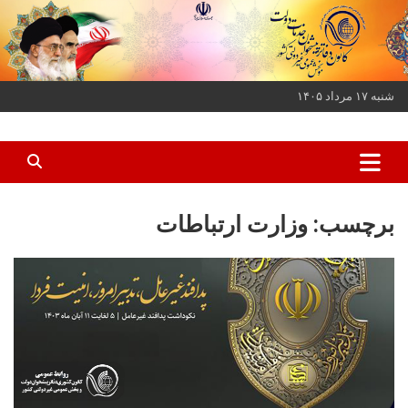
ه
حتوا
روید
شنبه ۱۷ مرداد ۱۴۰۵
کانون دفاتر پیشخوان خدمات دولت و بخش عمومی غیر دولتی کشور
کانون دفاتر پیشخوان
برچسب:
وزارت ارتباطات