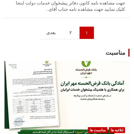
جهت مشاهده نامه کانون دفاتر پیشخوان خدمات دولت اینجا
کلیک نمایید جهت مشاهده نامه جناب آقای…
صفحه‌بندی
۱
۲
بعدی
نوشته‌ها
مناسبت
ابلاغیه ها
مناسبت ها