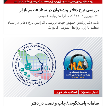
بررسی نرخ دفاتر پیشخوان در ستاد تنظیم بازار…
۲۱ شهریور ۱۴۰۲
کدخدازاده؛ روابط عمومی
نامه دفتر رئیس جمهور جهت بررسی افزایش نرخ دفاتر در ستاد
تنظیم بازار… روابط عمومی کانون؛…
اخبار پیشخوان
اطلاعیه های فوری
سامانه پاسخگویی/ چاپ و نصب در دفتر