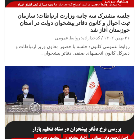
پیشنهاد سردبیر
جلسه مشترک سه جانبه وزارت ارتباطات؛ سازمان
ثبت احوال و کانون دفاتر پیشخوان دولت در استان
خوزستان آغاز شد
۲۱ بهمن ۱۴۰۲
کدخدازاده؛ روابط عمومی
روابط عمومی کانون/ جلسه با حضور معاون وزیر ارتباطات و
دبیرکل کانون انجمنهای صنفی دفاتر پیشخوان…
اخبار انجمن های استانی
اخبار پیشخوان
پیشنهاد سردبیر